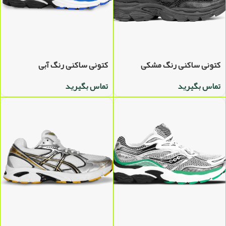
کتونی ساکنی رنگ مشکی
کتونی ساکنی رنگ آبی
تماس بگیرید
تماس بگیرید