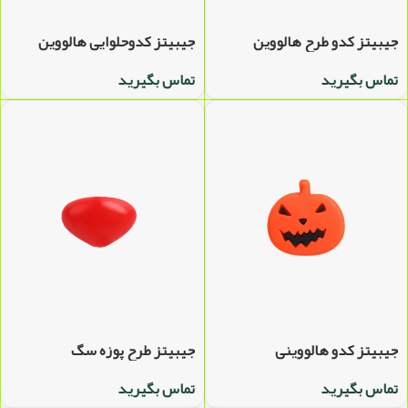
جیبیتز کدو طرح هالووین
جیبیتز کدوحلوایی هالووین
تماس بگیرید
تماس بگیرید
جیبیتز کدو هالووینی
جیبیتز طرح پوزه سگ
تماس بگیرید
تماس بگیرید