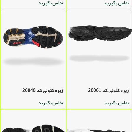
تماس بگیرید
تماس بگیرید
زیره کتونی کد 20061
زیره کتونی کد 20048
تماس بگیرید
تماس بگیرید