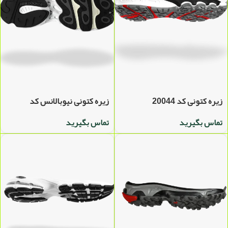
زیره کتونی کد 20044
زیره کتونی نیوبالانس کد
20030
تماس بگیرید
تماس بگیرید