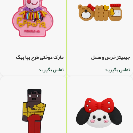
جیبیتز خرس و عسل
مارک دوختی طرح پپا پیگ
تماس بگیرید
تماس بگیرید