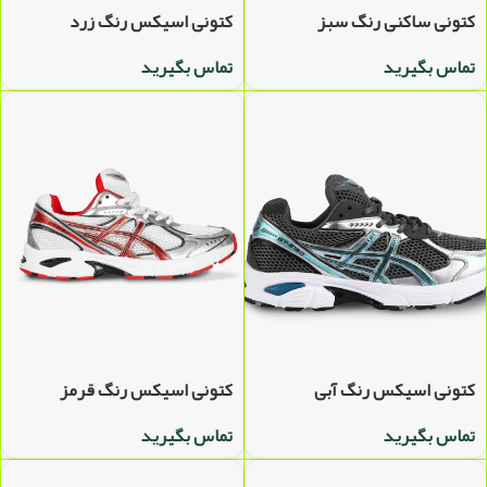
کتونی ساکنی رنگ سبز
کتونی اسیکس رنگ زرد
تماس بگیرید
تماس بگیرید
کتونی اسیکس رنگ آبی
کتونی اسیکس رنگ قرمز
تماس بگیرید
تماس بگیرید