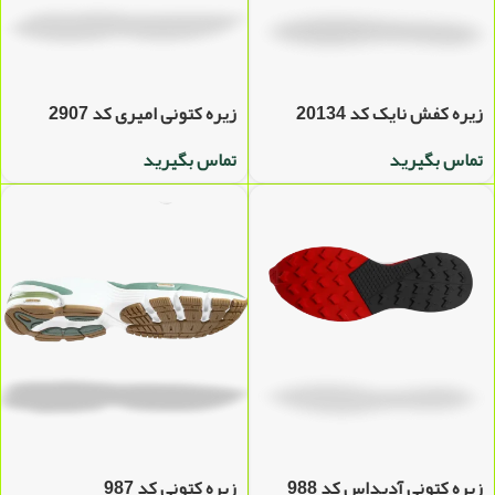
زیره کفش نایک کد 20134
زیره کتونی امیری کد 2907
تماس بگیرید
تماس بگیرید
زیره کتونی آدیداس کد 988
زیره کتونی کد 987