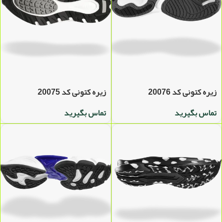
زیره کتونی کد 20076
زیره کتونی کد 20075
تماس بگیرید
تماس بگیرید