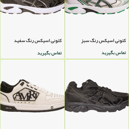
کتونی اسیکس رنگ سبز
کتونی اسیکس رنگ سفید
مشکی
تماس بگیرید
تماس بگیرید