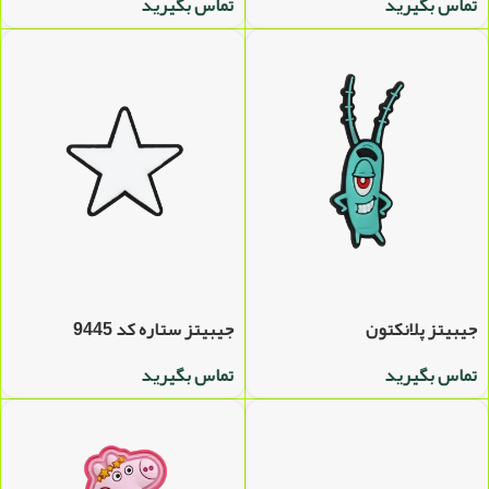
تماس بگیرید
تماس بگیرید
جیبیتز پلانکتون
جیبیتز ستاره کد 9445
تماس بگیرید
تماس بگیرید