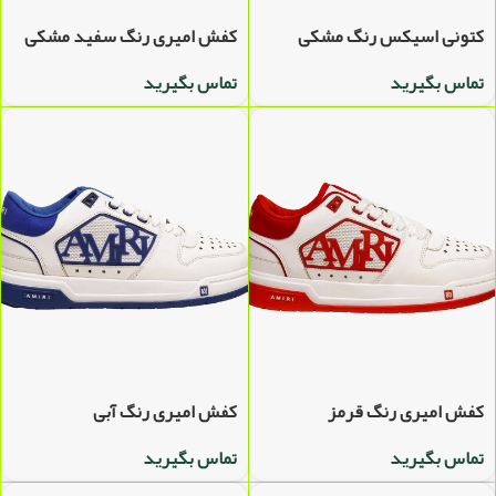
کتونی اسیکس رنگ مشکی
کفش امیری رنگ سفید مشکی
تماس بگیرید
تماس بگیرید
کفش امیری رنگ قرمز
کفش امیری رنگ آبی
تماس بگیرید
تماس بگیرید