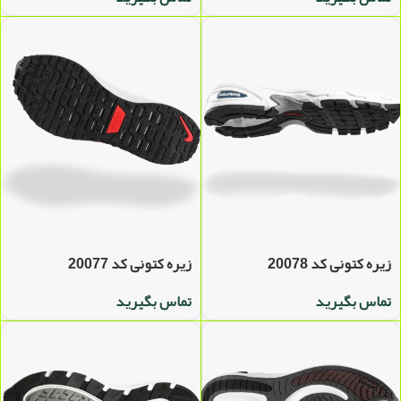
زیره کتونی کد 20078
زیره کتونی کد 20077
تماس بگیرید
تماس بگیرید