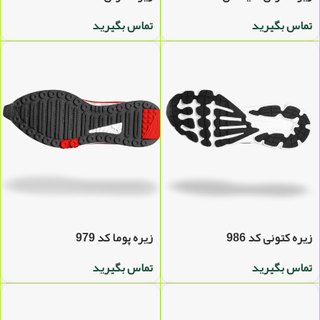
تماس بگیرید
تماس بگیرید
زیره کتونی کد 986
زیره پوما کد 979
تماس بگیرید
تماس بگیرید