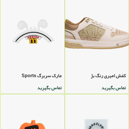
کفش امیری رنگ بژ
مارک سربرگ Sports
تماس بگیرید
تماس بگیرید