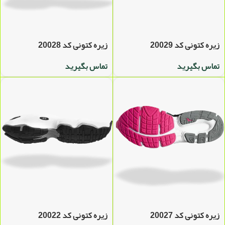
زیره کتونی کد 20029
زیره کتونی کد 20028
تماس بگیرید
تماس بگیرید
زیره کتونی کد 20027
زیره کتونی کد 20022