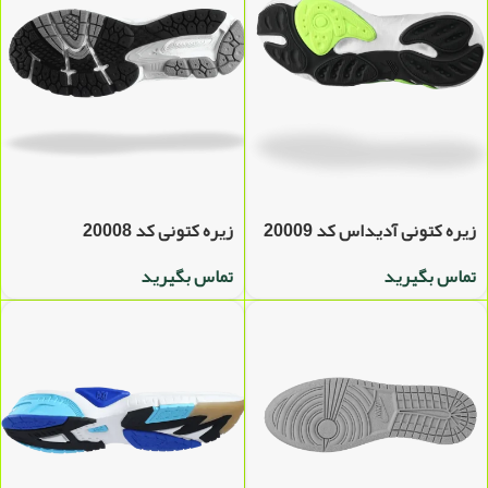
زیره کتونی آدیداس کد 20009
زیره کتونی کد 20008
تماس بگیرید
تماس بگیرید