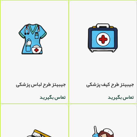
جیبیتز طرح کیف پزشکی
جیبیتز طرح لباس پزشکی
تماس بگیرید
تماس بگیرید