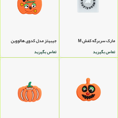
مارک سربرگه کفش M
جیبیتز مدل کدوی هالووین
تماس بگیرید
تماس بگیرید