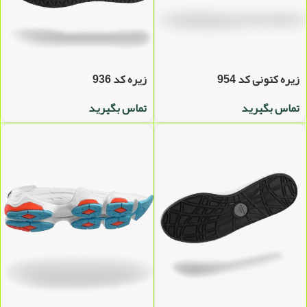
زیره کتونی کد 954
زیره کد 936
تماس بگیرید
تماس بگیرید