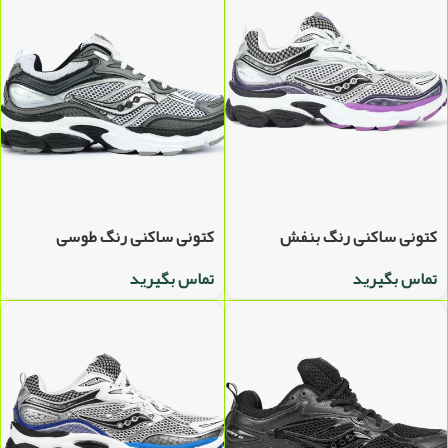
کتونی ساکنی رنگ بنفش
کتونی ساکنی رنگ طوسی
تماس بگیرید
تماس بگیرید