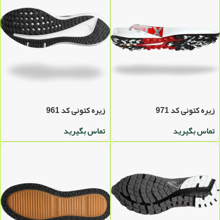
زیره کتونی کد 971
زیره کتونی کد 961
تماس بگیرید
تماس بگیرید