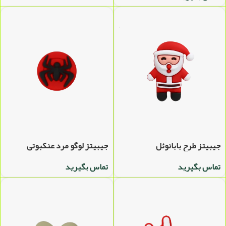
جیبیتز طرح بابانوئل
جیبیتز لوگو مرد عنکبوتی
تماس بگیرید
تماس بگیرید