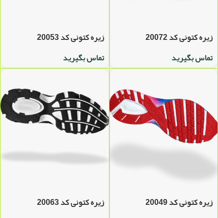
زیره کتونی کد 20072
زیره کتونی کد 20053
تماس بگیرید
تماس بگیرید
زیره کتونی کد 20049
زیره کتونی کد 20063