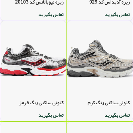
زیره آدیداس کد 929
زیره نیوبالانس کد 20103
تماس بگیرید
تماس بگیرید
کتونی ساکنی رنگ کرم
کتونی ساکنی رنگ قرمز
تماس بگیرید
تماس بگیرید