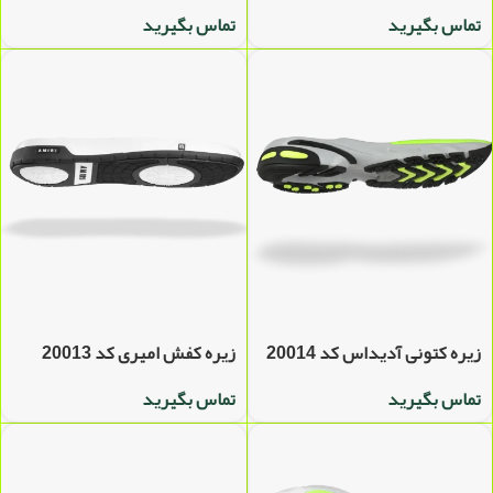
تماس بگیرید
تماس بگیرید
زیره کتونی آدیداس کد 20014
زیره کفش امیری کد 20013
تماس بگیرید
تماس بگیرید