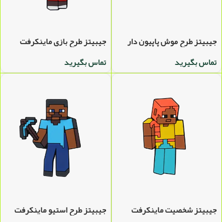
جیبیتز طرح موش پاپیون دار
جیبیتز طرح بازی ماینکرفت
تماس بگیرید
تماس بگیرید
جیبیتز شخصیت ماینکرفت
جیبیتز طرح استیو ماینکرفت