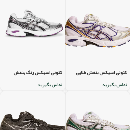
کتونی اسیکس بنفش طلایی
کتونی اسیکس رنگ بنفش
تماس بگیرید
تماس بگیرید