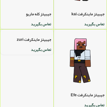
جیبیتز ماینکرفت kai
جیبیتز کله ماریو
تماس بگیرید
تماس بگیرید
جیبیتز ماینکرفت zuri
تماس بگیرید
جیبیتز ماینکرفت Efe
تماس بگیرید