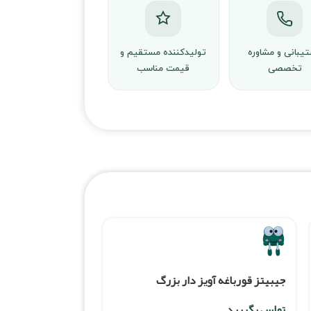
یبانی و مشاوره
تولیدکننده مستقیم و
تخصصی
قیمت مناسب
جیبیتز قورباغه آویز دار بزرگ
تماس بگیرید