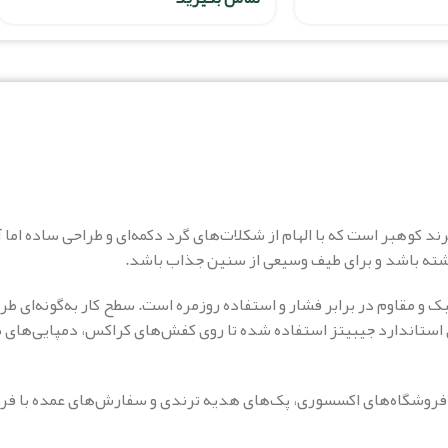
ژیک فانتزی برند کوهبر است که با الهام از شکلات‌های گرد دکمه‌ای و طراحی ساد
ک و مقاوم در برابر فشار و استفاده روزمره است. سطح کار به‌گونه‌ای ط
تاندارد جیبیتز استفاده شده تا روی کفش‌های کراکس، دمپایی‌های سور
 فروشگاه‌های اکسسوری، پک‌های هدیه ترندی و سفارش‌های عمده با ف