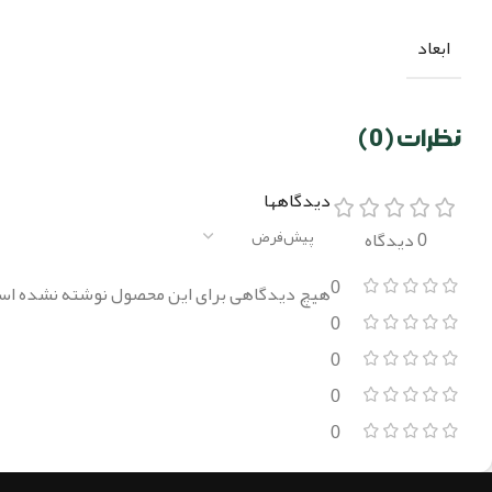
ابعاد
نظرات (0)
دیدگاهها
0 دیدگاه
0
هیچ دیدگاهی برای این محصول نوشته نشده اس
0
0
0
0