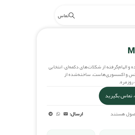
تماس
M با طراحی ساده و الهام‌گرفته از شکلات‌های دکمه‌ای، انتخابی
اکس و اکسسوری‌هاست. ساخته‌شده از
روزمره.
 تماس بگیرید
حصول هستند
ارسال: