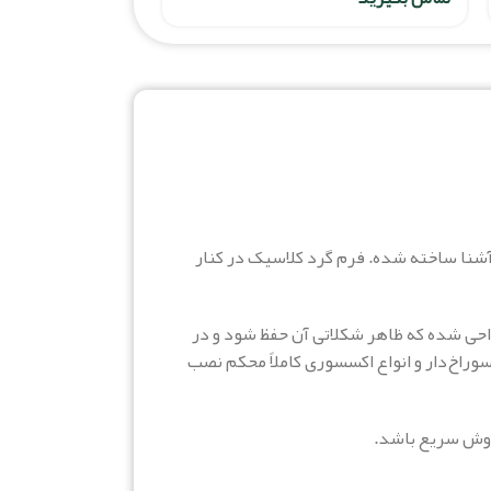
ه اما آشنا ساخته شده. فرم گرد کلاسیک در کنار
راحی شده که ظاهر شکلاتی آن حفظ شود و در
اخ‌دار و انواع اکسسوری کاملاً محکم نصب
روش سریع باشد.