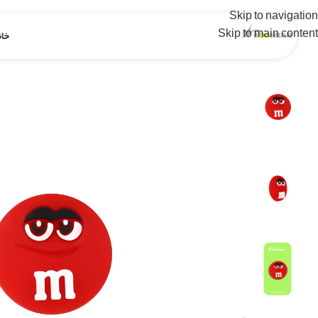
Skip to navigation
Skip to main content
خان