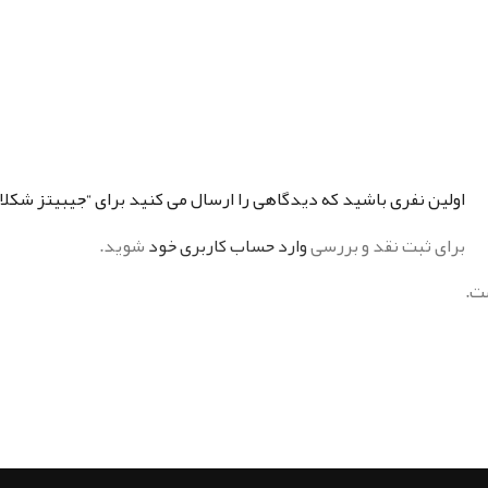
اولین نفری باشید که دیدگاهی را ارسال می کنید برای “جیبیتز شکلات 
برای ثبت نقد و بررسی
وارد حساب کاربری خود
شوید.
ت.