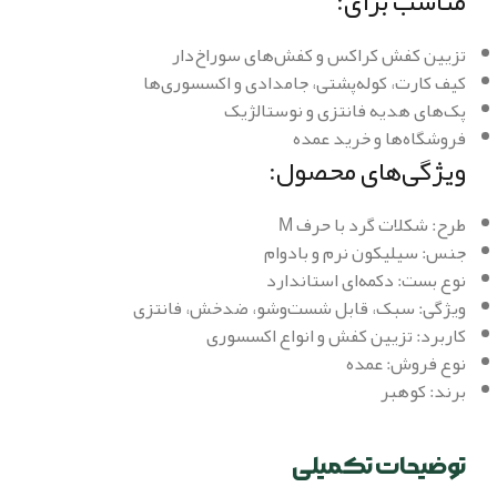
مناسب برای:
تزیین کفش کراکس و کفش‌های سوراخ‌دار
کیف کارت، کوله‌پشتی، جامدادی و اکسسوری‌ها
پک‌های هدیه فانتزی و نوستالژیک
فروشگاه‌ها و خرید عمده
ویژگی‌های محصول:
طرح: شکلات گرد با حرف M
جنس: سیلیکون نرم و بادوام
نوع بست: دکمه‌ای استاندارد
ویژگی: سبک، قابل شست‌وشو، ضدخش، فانتزی
کاربرد: تزیین کفش و انواع اکسسوری
نوع فروش: عمده
برند: کوهبر
توضیحات تکمیلی