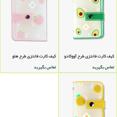
کیف کارت فانتزی طرح آووکادو
کیف کارت فانتزی طرح هلو
تماس بگیرید
تماس بگیرید