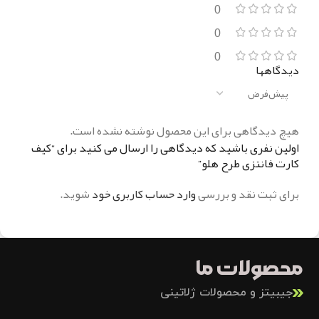
0
0
0
دیدگاهها
هیچ دیدگاهی برای این محصول نوشته نشده است.
اولین نفری باشید که دیدگاهی را ارسال می کنید برای “کیف
کارت فانتزی طرح هلو”
برای ثبت نقد و بررسی
وارد حساب کاربری خود
شوید.
محصولات ما
جیبیتز و محصولات ژلاتینی