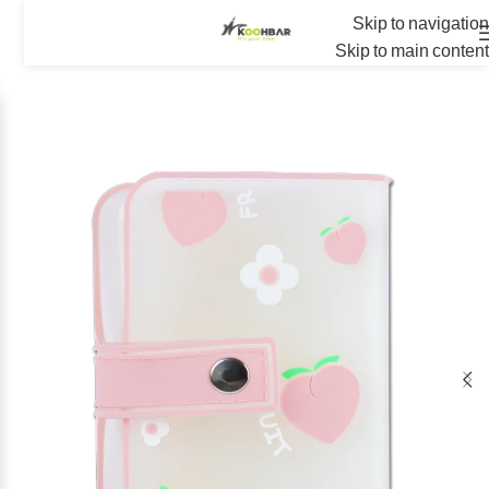
Skip to navigation
Skip to main content