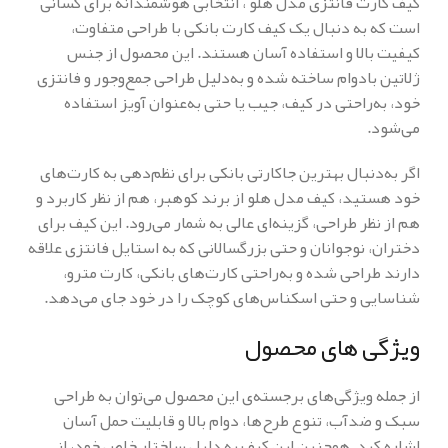
کیف کارت فانتزی مدل هلو ، انتخابی هوشمندانه برای کسانی
است که به دنبال یک کیف کارت بانکی با طراحی متفاوت،
کیفیت بالا و استفاده آسان هستند. این محصول از جنس
ژلاتین بادوام ساخته شده و به‌دلیل طراحی جمع‌وجور و فانتزی
خود، به‌راحتی در کیف، جیب یا حتی به‌عنوان آویز استفاده
می‌شود.
اگر به‌دنبال بهترین جاکارتی بانکی برای نظم‌دهی به کارت‌های
خود هستید، کیف مدل هلو از برند کوهبر، هم از نظر کاربرد و
هم از نظر طراحی، گزینه‌ای عالی به شمار می‌رود. این کیف برای
دختران، نوجوانان و حتی بزرگسالانی که به استایل فانتزی علاقه
دارند طراحی شده و به‌راحتی کارت‌های بانکی، کارت مترو،
شناسایی و حتی اسکناس‌های کوچک را در خود جای می‌دهد.
ویژگی های محصول
از جمله ویژگی‌های برجسته‌ی این محصول می‌توان به طراحی
سبک و ضدآب، تنوع طرح‌ها، دوام بالا و قابلیت حمل آسان
اشاره کرد. همچنین این کیف به دلیل ساختار خاص خود، از