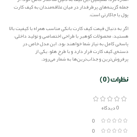
جمله گزینه‌های پرطرفدار در میان علاقه‌مندان به کیف کارت
پول یا جاکارتی است.
اگر به دنبال قیمت کیف کارت بانکی مناسب همراه با کیفیت بالا
هستید، محصولات کوهبر با طراحی اختصاصی و تولید داخلی،
پاسخی کامل به نیاز شما خواهند بود. این مدل خاص در
دسته‌ی کیف کارت قرار دارد و با طرح هلو، یکی از
پرفروش‌ترین و جذاب‌ترین‌ها به شمار می‌رود.
نظرات (0)
0 دیدگاه
0
0