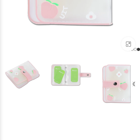
برای بزرگنمایی کلیک کنید