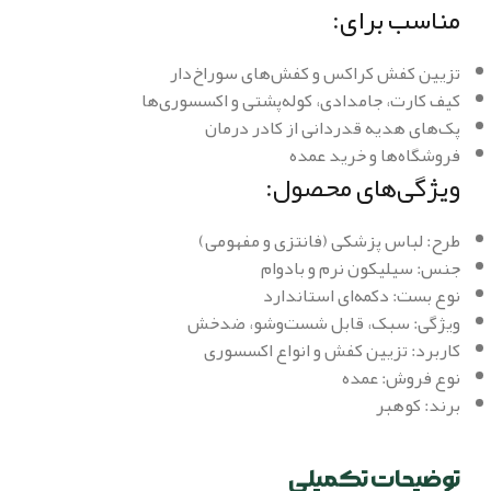
مناسب برای:
تزیین کفش کراکس و کفش‌های سوراخ‌دار
کیف کارت، جامدادی، کوله‌پشتی و اکسسوری‌ها
پک‌های هدیه قدردانی از کادر درمان
فروشگاه‌ها و خرید عمده
ویژگی‌های محصول:
طرح: لباس پزشکی (فانتزی و مفهومی)
جنس: سیلیکون نرم و بادوام
نوع بست: دکمه‌ای استاندارد
ویژگی: سبک، قابل شست‌وشو، ضدخش
کاربرد: تزیین کفش و انواع اکسسوری
نوع فروش: عمده
برند: کوهبر
توضیحات تکمیلی