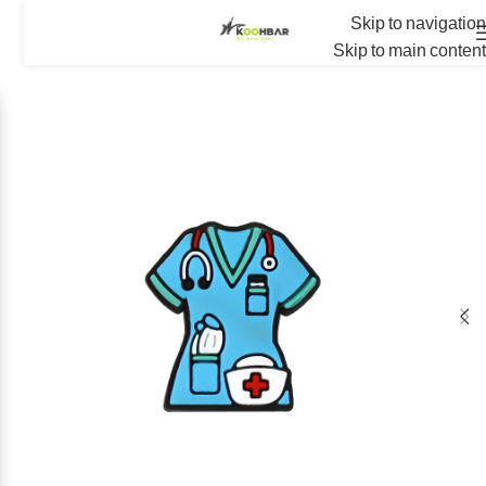
Skip to navigation
Skip to main content