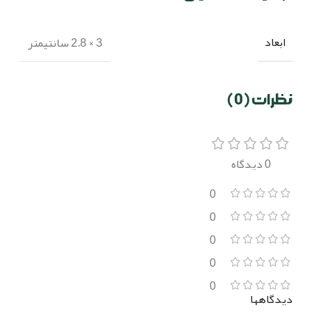
ابعاد
3 × 2.8 سانتیمتر
نظرات (0)
0 دیدگاه
0
0
0
0
0
دیدگاهها