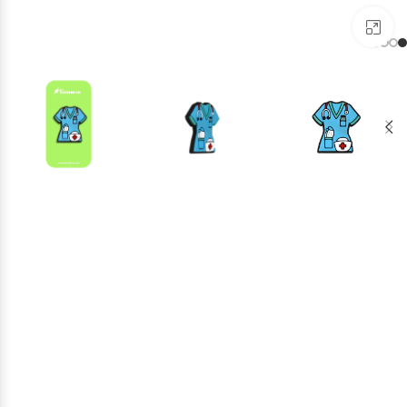
برای بزرگنمایی کلیک کنید