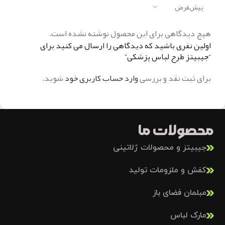
هیچ دیدگاهی برای این محصول نوشته نشده است.
اولین نفری باشید که دیدگاهی را ارسال می کنید برای
“جیبیتز طرح لباس پزشکی”
برای ثبت نقد و بررسی
وارد حساب کاربری خود
شوید.
محصولات ما
جیبیتز و محصولات ژلاتینی
کفش و ملزومات تولید
مبلمان فضای باز
مارک لباس