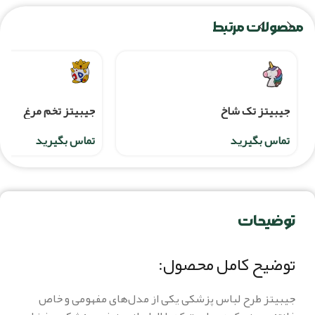
محصولات مرتبط
جيبيتز تک شاخ
جیبیتز تخم مرغ
تماس بگیرید
تماس بگیرید
توضیحات
توضیح کامل محصول:
جیبیتز طرح لباس پزشکی یکی از مدل‌های مفهومی و خاص