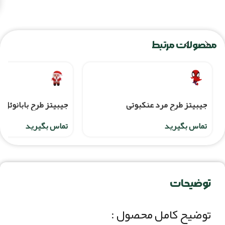
محصولات مرتبط
جیبیتز طرح مرد عنکبوتی
جیبیتز طرح بابانوئل
تماس بگیرید
تماس بگیرید
توضیحات
توضیح کامل محصول :