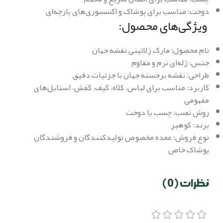
دوخت: مناسب برای پوشاک و اکسسوری‌های پارچه‌ای
ویژگی‌های محصول:
نام محصول: مارک ژلاتینی نقشه جهان
جنس: ژله‌ای نرم و مقاوم
طراحی: نقشه برجسته جهان با جزئیات دقیق
کاربرد: مناسب برای لباس، کلاه، کیف، کفش، استایل‌های
مفهومی
روش نصب: چسب یا دوخت
برند: کوهبر
نوع فروش: عمده مخصوص تولیدکنندگان و فروشندگان
پوشاک خاص
نظرات (0)