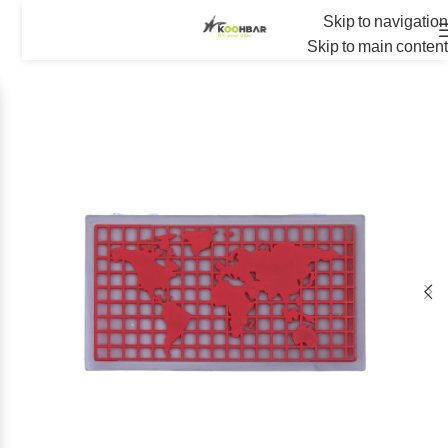
Skip to navigation
Skip to main content