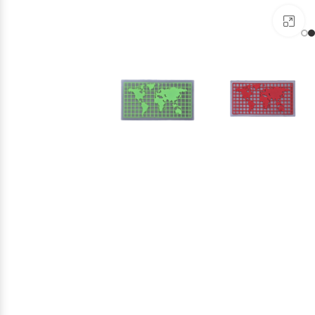
برای بزرگنمایی کلیک کنید