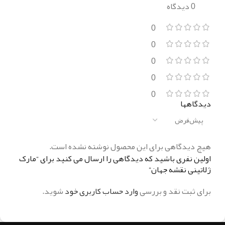
0 دیدگاه
0
0
0
0
0
دیدگاهها
هیچ دیدگاهی برای این محصول نوشته نشده است.
اولین نفری باشید که دیدگاهی را ارسال می کنید برای “مارک
ژلاتینی نقشه جهان”
برای ثبت نقد و بررسی
وارد حساب کاربری خود
شوید.