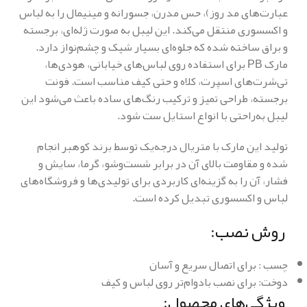
عبارت‌های مد روز)، حس مدرن، جسورانه و مینیمال را به لباس
و اکسسوری منتقل می‌کند. این لیبل به صورت ژله‌ای، برجسته
و براق ساخته شده که جلوه‌ای بسیار شیک و چشم‌نواز دارد.
مارک PB برای استفاده روی لباس‌های خیابانی، هودی‌ها،
تی‌شرت‌های اسپرت، کلاه و حتی کیف‌ مناسب است. فونت
برجسته، طراحی تمیز و ترکیب رنگ‌های ساده باعث می‌شود این
لیبل به‌راحتی با انواع استایل ست شود.
تولید این مارک با متریال درجه‌یک توسط برند کوهبر انجام
شده و مقاومت بالای آن در برابر شست‌وشو، گرما، سایش و
فشار، آن را به گزینه‌ای کاربردی برای تولیدی‌ها و فروشگاه‌های
لباس و اکسسوری تبدیل کرده است.
روش نصب:
چسب : برای اتصال سریع و آسان
دوخت: برای نصب بادوام‌تر روی لباس و کیف
ویژگی‌های محصول: