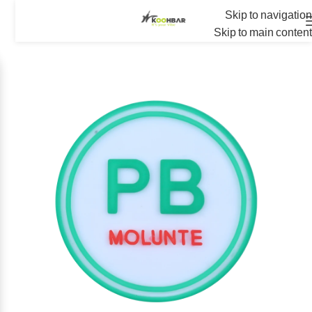
Skip to navigation
Skip to main content