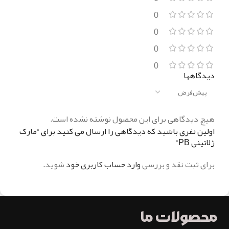
0
0
0
0
دیدگاهها
هیچ دیدگاهی برای این محصول نوشته نشده است.
اولین نفری باشید که دیدگاهی را ارسال می کنید برای “مارک
ژلاتینی PB”
برای ثبت نقد و بررسی
وارد حساب کاربری خود
شوید.
محصولات ما