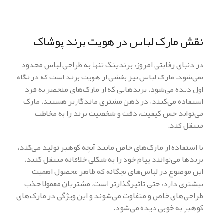
نقش مارک لباس در هویت برند پوشاک
در دنیای رقابتی امروز، برندینگ تنها به طراحی لباس محدود
نمی‌شود. مارک لباس نیز بخشی از هویت برند است که در نگاه
اول دیده می‌شود. برندهایی که از مارک‌های منحصر به فرد
استفاده می‌کنند، در ذهن مشتری ماندگارتر هستند. مارک
می‌تواند حس کیفیت، دقت و شخصیت برند را به مخاطب
منتقل کند.
با استفاده از مارک‌های خاص مانند آنچه کوهبر تولید می‌کند،
برندها می‌توانند پیام خود را به شکلی خلاقانه منتقل کنند.
این موضوع در لباس‌های بچگانه که ظاهر محصول اهمیت
بیشتری دارد، حتی تاثیرگذارتر است. مشتریان معمولا جذب
طراحی‌های خاص و متفاوت می‌شوند و این ویژگی در مارک‌های
کوهبر به خوبی دیده می‌شود.