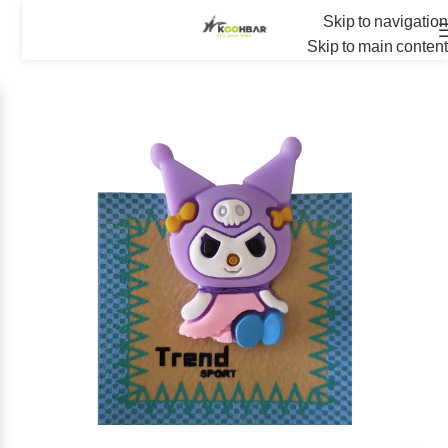
Skip to navigation
Skip to main content