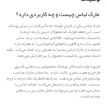
مارک لباس چیست و چه کاربردی دارد؟
مارک لباس یکی از اجزای کوچک اما تأثیرگذار در دنیای پوشاک
است. این قطعه کوچک که معمولاً از جنس پارچه، چرم یا
پلاستیک ساخته می‌شود، اطلاعاتی مهم مانند برند، سایز،
کشور سازنده و گاهی پیام‌های الهام‌بخش را به همراه دارد.
استفاده از مارک لباس نه‌تنها به معرفی برند کمک می‌کند، بلکه
اعتماد مشتری به کیفیت محصول را نیز افزایش می‌دهد.
امروزه تولیدکنندگان پوشاک به‌خصوص برندهایی که روی
طراحی و هویت بصری تاکید دارند، به انتخاب مارک مناسب
توجه ویژه‌ای نشان می‌دهند. مارک‌ها فقط یک تکه پارچه یا چرم
نیستند؛ بلکه پیام برند را منتقل می‌کنند، اصالت لباس را
نشان می‌دهند و حتی می‌توانند عامل تمایز بین برندهای
مشابه باشند.