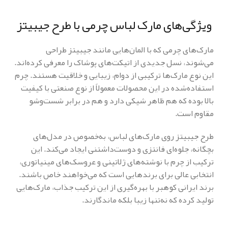
ویژگی‌های مارک لباس چرمی با طرح جیبیتز
مارک‌های چرمی که با المان‌هایی مانند جیبیتز طراحی
می‌شوند، نسل جدیدی از اتیکت‌های پوشاک را معرفی کرده‌اند.
این نوع مارک‌ها ترکیبی از دوام، زیبایی و خلاقیت هستند. چرم
استفاده‌شده در این محصولات معمولاً از نوع صنعتی با کیفیت
بالا بوده که هم ظاهر شیکی دارد و هم در برابر شست‌وشو
مقاوم است.
طرح جیبیتز روی مارک‌های لباس، به‌خصوص در مدل‌های
بچگانه، جلوه‌ای فانتزی و دوست‌داشتنی ایجاد می‌کند. این
ترکیب از چرم با نوشته‌های ژلاتینی و عروسک‌های مینیاتوری،
انتخابی عالی برای برندهایی است که می‌خواهند خاص باشند.
برند ایرانی کوهبر با بهره‌گیری از این ترکیب جذاب، مارک‌هایی
تولید کرده که نه‌تنها زیبا بلکه ماندگارند.