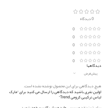
0 دیدگاه
0
0
0
0
0
دیدگاهها
هیچ دیدگاهی برای این محصول نوشته نشده است.
اولین نفری باشید که دیدگاهی را ارسال می کنید برای “مارک
لباس ترکیبی کرومی Trend”
برای ثبت نقد و بررسی
وارد حساب کاربری خود
شوید.