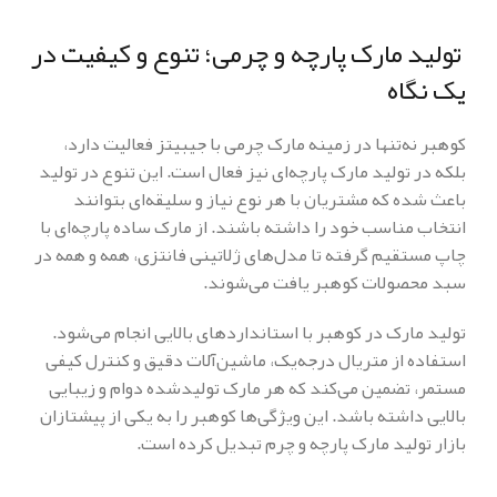
تولید مارک پارچه و چرمی؛ تنوع و کیفیت در
یک نگاه
کوهبر نه‌تنها در زمینه مارک چرمی با جیبیتز فعالیت دارد،
بلکه در تولید مارک پارچه‌ای نیز فعال است. این تنوع در تولید
باعث شده که مشتریان با هر نوع نیاز و سلیقه‌ای بتوانند
انتخاب مناسب خود را داشته باشند. از مارک ساده پارچه‌ای با
چاپ مستقیم گرفته تا مدل‌های ژلاتینی فانتزی، همه و همه در
سبد محصولات کوهبر یافت می‌شوند.
تولید مارک در کوهبر با استانداردهای بالایی انجام می‌شود.
استفاده از متریال درجه‌یک، ماشین‌آلات دقیق و کنترل کیفی
مستمر، تضمین می‌کند که هر مارک تولیدشده دوام و زیبایی
بالایی داشته باشد. این ویژگی‌ها کوهبر را به یکی از پیشتازان
بازار تولید مارک پارچه و چرم تبدیل کرده است.