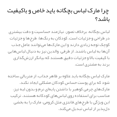
چرا مارک لباس بچگانه باید خاص و باکیفیت
باشد؟
لباس بچگانه، برخلاف تصور، نیازمند حساسیت و دقت بیشتری
در طراحی و جزئیات است. کودکان به رنگ‌ها، طرح‌ها و جزئیات
کوچک توجه زیادی دارند و این مارک‌ها می‌توانند عامل جذب
آن‌ها به لباس باشند. از طرفی، والدین نیز به دنبال لباس‌هایی
با کیفیت بالا و جزئیات دقیق هستند که بیانگر ارزش‌گذاری
برند به مشتری است.
مارک لباس بچگانه باید علاوه بر ظاهر جذاب، از متریالی ساخته
شود که برای پوست حساس کودکان مشکلی ایجاد نکند.
مارک‌های چرمی کوهبر با داشتن پایه‌ای نرم و بدون لبه تیز،
مناسب برای استفاده روی لباس‌های کودکانه هستند. ترکیب
این ویژگی با طرح‌های فانتزی مثل کرومی، مارک را به بخشی
دل‌پذیر از لباس تبدیل می‌کند.