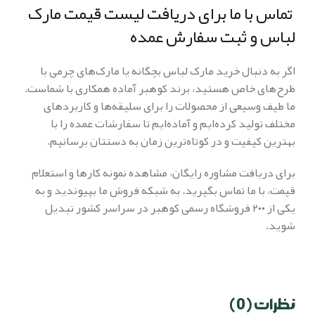
تماس با ما برای دریافت لیست قیمت مارک
لباس و ثبت سفارش عمده
اگر به دنبال خرید مارک لباس بچگانه یا مارک‌های چرمی با
طرح‌های خاص هستید، برند کوهبر آماده همکاری با شماست.
ما طیف وسیعی از محصولات را برای سلیقه‌ها و کاربردهای
مختلف تولید کرده‌ایم و آماده‌ایم تا سفارشات عمده را با
بهترین کیفیت و در کوتاه‌ترین زمان به دستتان برسانیم.
برای دریافت مشاوره رایگان، مشاهده نمونه کارها و استعلام
قیمت، با ما تماس بگیرید. به شبکه فروش ما بپیوندید و به
یکی از ۲۰۰ فروشگاه رسمی کوهبر در سراسر کشور تبدیل
شوید.
نظرات (0)