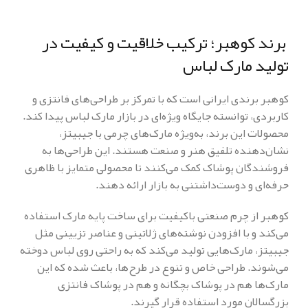
برند کوهبر؛ ترکیب خلاقیت و کیفیت در
تولید مارک لباس
کوهبر برندی ایرانی است که با تمرکز بر طراحی‌های فانتزی و
کاربردی، توانسته جایگاه ویژه‌ای در بازار مارک لباس پیدا کند.
محصولات این برند، به‌ویژه مارک‌های چرمی با جیبیتز،
نشان‌دهنده تلفیق هنر و صنعت هستند. این طراحی‌ها به
فروشندگان پوشاک کمک می‌کنند تا محصولی متمایز با ظاهری
حرفه‌ای و دوست‌داشتنی به بازار ارائه دهند.
کوهبر از چرم صنعتی باکیفیت برای ساخت پایه مارک استفاده
می‌کند و با افزودن نوشته‌های ژلاتینی و عناصر تزیینی مثل
جیبیتز، مارک‌هایی تولید می‌کند که به راحتی روی لباس دوخته
می‌شوند. طراحی خاص و تنوع در طرح‌ها، باعث شده که این
مارک‌ها هم در پوشاک بچگانه و هم در پوشاک فانتزی
بزرگسالان مورد استفاده قرار گیرند.