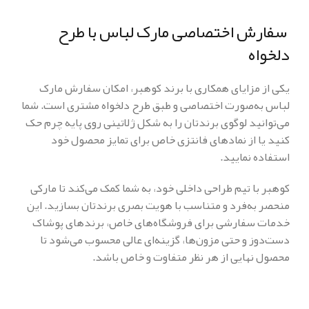
سفارش اختصاصی مارک لباس با طرح
دلخواه
یکی از مزایای همکاری با برند کوهبر، امکان سفارش مارک
لباس به‌صورت اختصاصی و طبق طرح دلخواه مشتری است. شما
می‌توانید لوگوی برندتان را به شکل ژلاتینی روی پایه چرم حک
کنید یا از نمادهای فانتزی خاص برای تمایز محصول خود
استفاده نمایید.
کوهبر با تیم طراحی داخلی خود، به شما کمک می‌کند تا مارکی
منحصر به‌فرد و متناسب با هویت بصری برندتان بسازید. این
خدمات سفارشی برای فروشگاه‌های خاص، برندهای پوشاک
دست‌دوز و حتی مزون‌ها، گزینه‌ای عالی محسوب می‌شود تا
محصول نهایی از هر نظر متفاوت و خاص باشد.