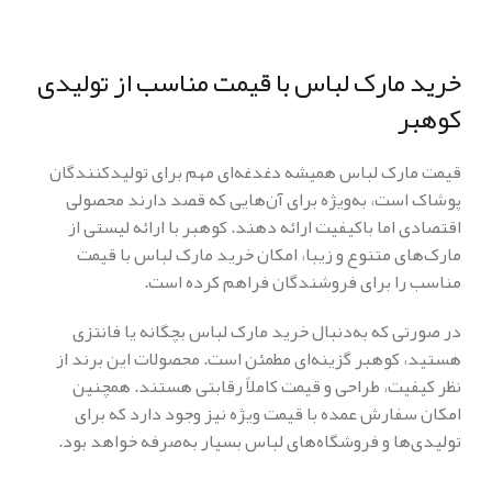
خرید مارک لباس با قیمت مناسب از تولیدی
کوهبر
قیمت مارک لباس همیشه دغدغه‌ای مهم برای تولیدکنندگان
پوشاک است، به‌ویژه برای آن‌هایی که قصد دارند محصولی
اقتصادی اما باکیفیت ارائه دهند. کوهبر با ارائه لیستی از
مارک‌های متنوع و زیبا، امکان خرید مارک لباس با قیمت
مناسب را برای فروشندگان فراهم کرده است.
در صورتی که به‌دنبال خرید مارک لباس بچگانه یا فانتزی
هستید، کوهبر گزینه‌ای مطمئن است. محصولات این برند از
نظر کیفیت، طراحی و قیمت کاملاً رقابتی هستند. همچنین
امکان سفارش عمده با قیمت ویژه نیز وجود دارد که برای
تولیدی‌ها و فروشگاه‌های لباس بسیار به‌صرفه خواهد بود.