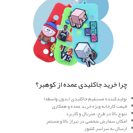
چرا خرید جاکلیدی عمده از کوهبر؟
تولیدکننده مستقیم جاکلیدی (بدون واسطه)
قیمت کارخانه ویژه خرید عمده و همکاری
تنوع بالا در طرح، متریال و کاربرد
امکان سفارش شخصی در تیراژ بالا و مستمر
ارسال به سراسر کشور