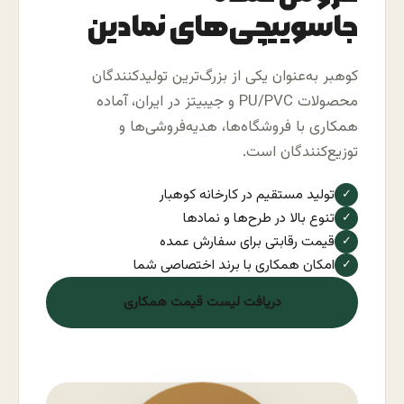
جاسوییچی‌های نمادین
کوهبر به‌عنوان یکی از بزرگ‌ترین تولیدکنندگان
محصولات PU/PVC و جیبیتز در ایران، آماده
همکاری با فروشگاه‌ها، هدیه‌فروشی‌ها و
توزیع‌کنندگان است.
تولید مستقیم در کارخانه کوهبار
✓
تنوع بالا در طرح‌ها و نمادها
✓
قیمت رقابتی برای سفارش عمده
✓
امکان همکاری با برند اختصاصی شما
✓
دریافت لیست قیمت همکاری