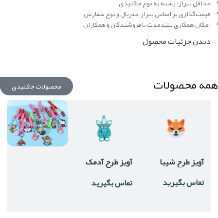
حداقل تیراژ: بسته به نوع جاکلیدی
قیمت‌گذاری بر اساس تیراژ، متریال و نوع سفارش
امکان همکاری بلندمدت با فروشندگان و همکاران
دیدن جزئیات محصول
همه محصولات
محصولات جاکلیدی
آویز طرح شیبا
آویز طرح آدمک
آدیداس
تماس بگیرید
تماس بگیرید