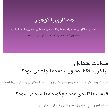
همکاری با کوهبر
برای خرید جاکلیدی عمده با قیمت کارخانه و شرایط همکاری، همین حالا اقدام کنید.
مشاوره خرید و ثبت سفارش عمده
سوالات متداول
آیا خرید فقط به‌صورت عمده انجام می‌شود؟
بله، فروش کوهبر مخصوص خریداران عمده، همکاران و سازمان‌هاست.
قیمت جاکلیدی عمده چگونه محاسبه می‌شود؟
بر اساس نوع محصول، متریال و تیراژ سفارش.