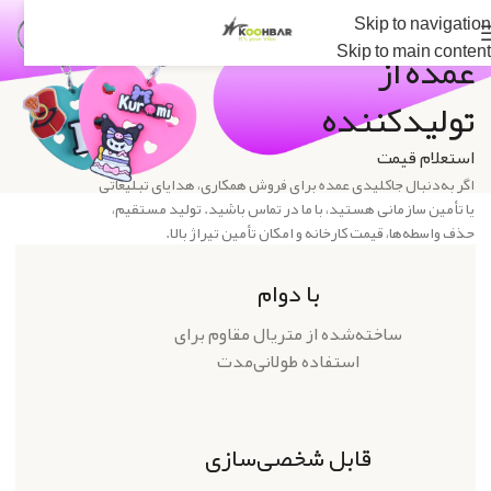
خرید جاکلیدی
Skip to navigation
Skip to main content
عمده از
تولیدکننده
استعلام قیمت
اگر به‌دنبال جاکلیدی عمده برای فروش همکاری، هدایای تبلیغاتی
یا تأمین سازمانی هستید، با ما در تماس باشید. تولید مستقیم،
حذف واسطه‌ها، قیمت کارخانه و امکان تأمین تیراژ بالا.
با دوام
ساخته‌شده از متریال مقاوم برای
استفاده طولانی‌مدت
قابل شخصی‌سازی