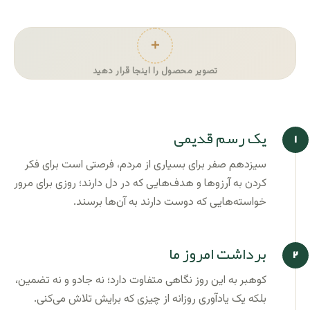
＋
تصویر محصول را اینجا قرار دهید
یک رسم قدیمی
سیزدهم صفر برای بسیاری از مردم، فرصتی است برای فکر
کردن به آرزوها و هدف‌هایی که در دل دارند؛ روزی برای مرور
خواسته‌هایی که دوست دارند به آن‌ها برسند.
برداشت امروز ما
کوهبر به این روز نگاهی متفاوت دارد؛ نه جادو و نه تضمین،
بلکه یک یادآوری روزانه از چیزی که برایش تلاش می‌کنی.