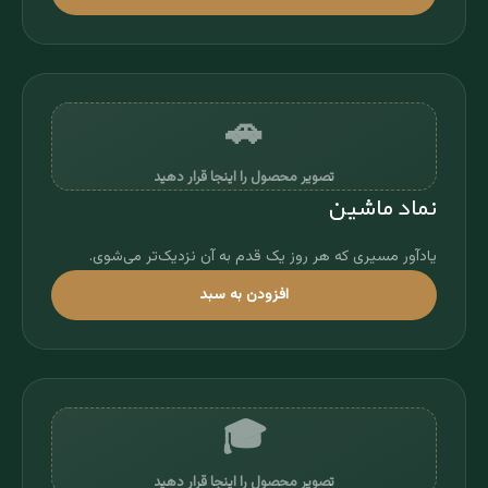
🚗
تصویر محصول را اینجا قرار دهید
نماد ماشین
یادآور مسیری که هر روز یک قدم به آن نزدیک‌تر می‌شوی.
افزودن به سبد
🎓
تصویر محصول را اینجا قرار دهید