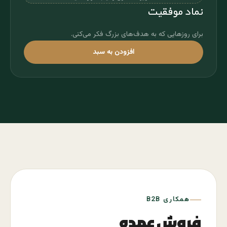
نماد موفقیت
برای روزهایی که به هدف‌های بزرگ‌ فکر می‌کنی.
افزودن به سبد
همکاری B2B
فروش عمده