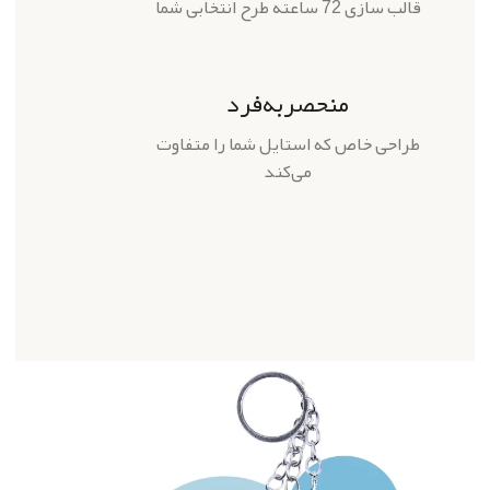
قالب سازی 72 ساعته طرح انتخابی شما
منحصربه‌فرد
طراحی خاص که استایل شما را متفاوت
می‌کند