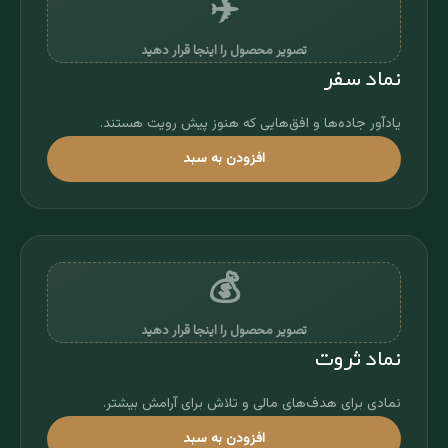
✈️
تصویر محصول را اینجا قرار دهید
نماد سفر
یادآور جاده‌ها و افق‌هایی که هنوز پیش رویت هستند.
افزودن به سبد
💰
تصویر محصول را اینجا قرار دهید
نماد ثروت
نمادی برای هدف‌های مالی و تلاش برای آرامش بیشتر.
افزودن به سبد