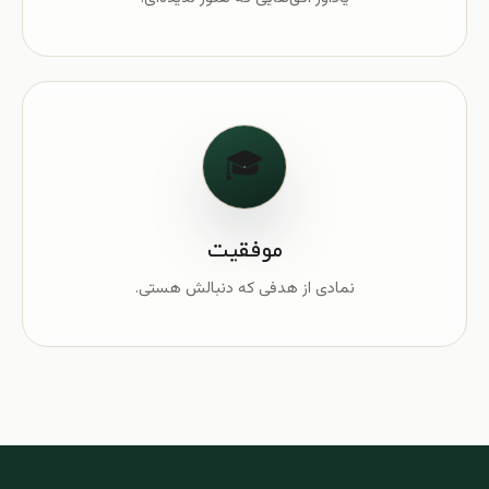
🎓
موفقیت
نمادی از هدفی که دنبالش هستی.