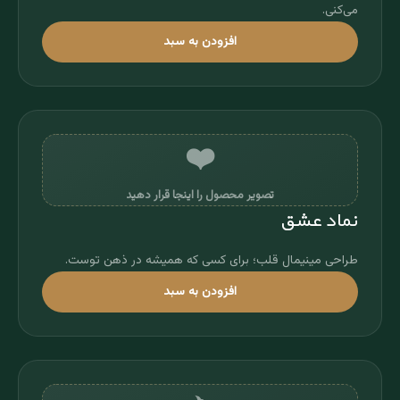
می‌کنی.
افزودن به سبد
❤️
تصویر محصول را اینجا قرار دهید
نماد عشق
طراحی مینیمال قلب؛ برای کسی که همیشه در ذهن توست.
افزودن به سبد