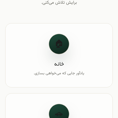
برایش تلاش می‌کنی.
🏠
خانه
یادآور جایی که می‌خواهی بسازی.
🚗