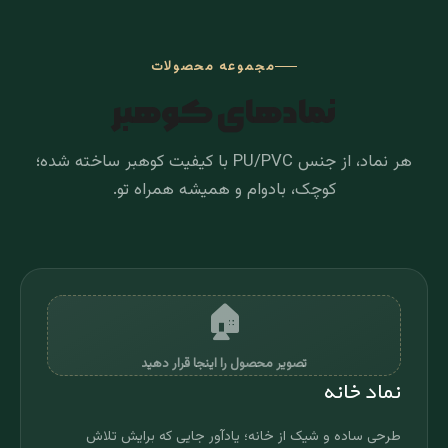
مجموعه محصولات
نمادهای کوهبر
هر نماد، از جنس PU/PVC با کیفیت کوهبر ساخته شده؛
کوچک، بادوام و همیشه همراه تو.
🏠
تصویر محصول را اینجا قرار دهید
نماد خانه
طرحی ساده و شیک از خانه؛ یادآور جایی که برایش تلاش