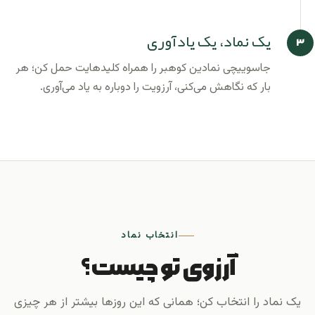
یک نماد، یک یادآوری
جاسوییچی نمادین کوهبر را همراه کلیدهایت حمل کن؛ هر
بار که نگاهش می‌کنی، آرزویت را دوباره به یاد می‌آوری.
انتخاب نماد
آرزوی تو چیست؟
یک نماد را انتخاب کن؛ همانی که این روزها بیشتر از هر چیزی