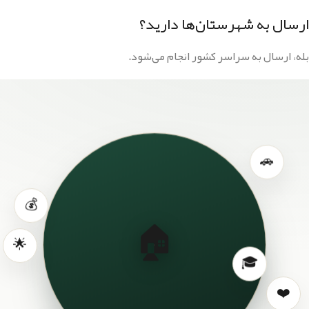
ارسال به شهرستان‌ها دارید؟
بله، ارسال به سراسر کشور انجام می‌شود.
🚗
💰
🏠
🌟
🎓
❤️