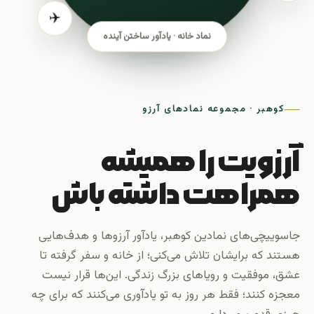
✈️
نماد خانه · یادآور ساختن آینده
کوهبر · مجموعه نمادهای آرزو
آرزویت را همیشه
همراهت داشته باش
جاسوییچی‌های نمادین کوهبر، یادآور آرزوها و هدف‌هایی
هستند که برایشان تلاش می‌کنی؛ از خانه و سفر گرفته تا
عشق، موفقیت و رویاهای بزرگ زندگی. این‌ها قرار نیست
معجزه کنند؛ فقط هر روز به تو یادآوری می‌کنند که برای چه