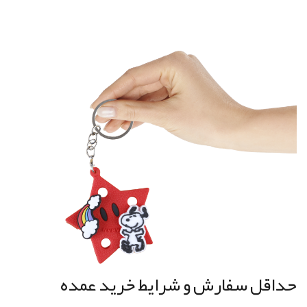
حداقل سفارش و شرایط خرید عمده