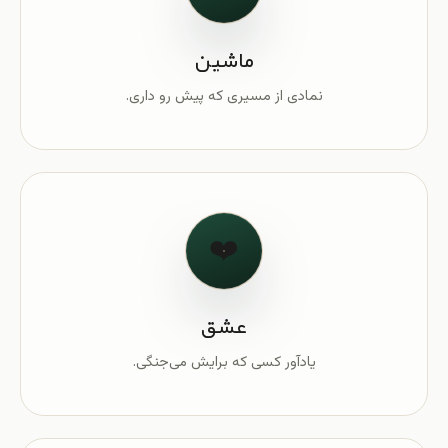
ماشین
نمادی از مسیری که پیش رو داری.
❤️
عشق
یادآور کسی که برایش می‌جنگی.