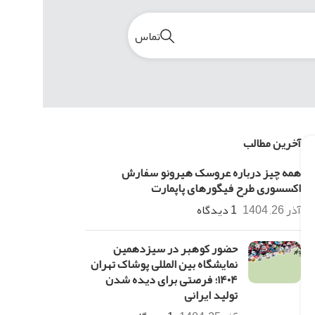
تماس
آخرین مطالب
همه چیز درباره عروسک هیرونو سفارش
اکسسوری طرح فیگورهای پاپمارت
آذر 26, 1404
1 دیدگاه
حضور کوهبر در سیزدهمین
نمایشگاه بین المللی پوشاک تهران
۱۴۰۴؛ فرصتی برای دیده شدن
تولید ایرانی