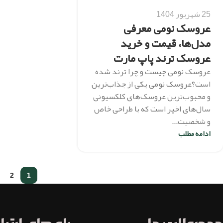
25 شهریور 1404
عروسک نومی معرفی
مدل‌ها، قیمت و خرید
عروسک ترند پاپ مارت
عروسک نومی چیست و چرا ترند شده
است؟عروسک نومی یکی از جذاب‌ترین
و محبوب‌ترین عروسک‌های کلکسیونی
سال‌های اخیر است که با طراحی خاص
و شخصیت...
ادامه مطلب
2
1