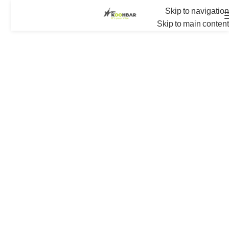
Skip to navigation
Skip to main content