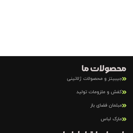
محصولات ما
جیبیتز و محصولات ژلاتینی
کفش و ملزومات تولید
مبلمان فضای باز
مارک لباس