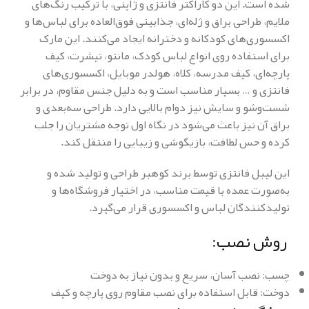
شده است. این دو کاراکتر فانتزی و ژاپنی، با ترکیب رنگ‌های
ملایم، طراحی براق و ژله‌ای، جذابیتی فوق‌العاده برای لباس‌ها و
اکسسوری‌های کودکانه و دخترانه ایجاد می‌کنند. این مارک
برای استفاده روی انواع لباس کودک، مانتو، تیشرت، کیف
پارچه‌ای، کیف مدرسه، کلاه، هولدر موبایل، اکسسوری‌های
فانتزی و … بسیار مناسب است و به دلیل جنس مقاوم، در برابر
شست‌وشو و سایش نیز دوام بالایی دارد. طراحی سه‌بعدی و
براق آن نیز باعث می‌شود در نگاه اول توجه مشتریان را جلب
کرده و حس لطافت، بازیگوشی و زیبایی را منتقل کند.
این لیبل فانتزی توسط برند کوهبر طراحی و تولید شده و
به‌صورت عمده با قیمت مناسب، در اختیار فروشگاه‌ها و
تولیدکنندگان لباس و اکسسوری قرار می‌گیرد.
روش نصب:
چسب: نصب آسان، سریع و بدون نیاز به دوخت
دوخت: قابل استفاده برای نصب مقاوم روی پارچه و کیف