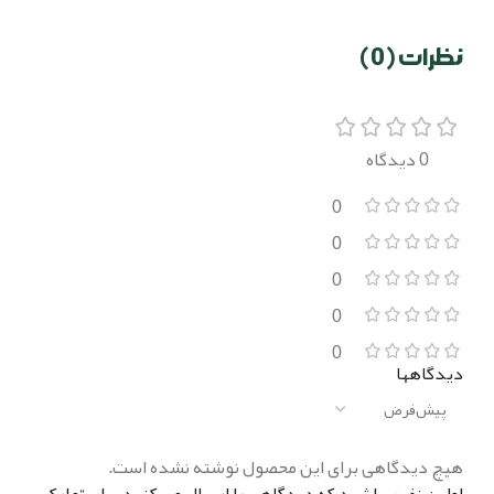
نظرات (0)
0 دیدگاه
0
0
0
0
0
دیدگاهها
هیچ دیدگاهی برای این محصول نوشته نشده است.
اولین نفری باشید که دیدگاهی را ارسال می کنید برای “مارک