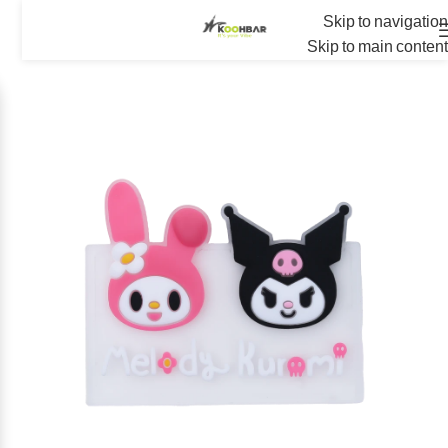
Skip to navigation
Skip to main content