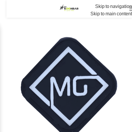
Skip to navigation
Skip to main content