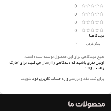
0
0
0
0
دیدگاهها
هیچ دیدگاهی برای این محصول نوشته نشده است.
اولین نفری باشید که دیدگاهی را ارسال می کنید برای “مارک
ژلاتینی mg”
برای ثبت نقد و بررسی
وارد حساب کاربری خود
شوید.
محصولات ما