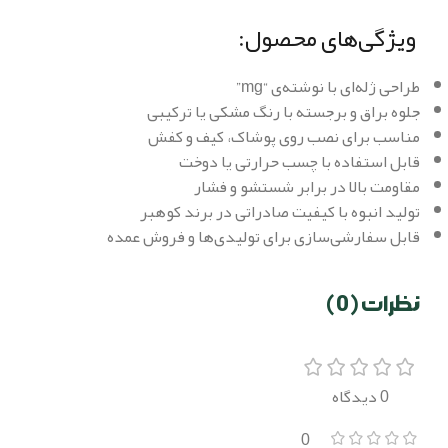
ویژگی‌های محصول:
طراحی ژله‌ای با نوشته‌ی “mg”
جلوه براق و برجسته با رنگ مشکی یا ترکیبی
مناسب برای نصب روی پوشاک، کیف و کفش
قابل استفاده با چسب حرارتی یا دوخت
مقاومت بالا در برابر شستشو و فشار
تولید انبوه با کیفیت صادراتی در برند کوهبر
قابل سفارشی‌سازی برای تولیدی‌ها و فروش عمده
نظرات (0)
0 دیدگاه
0