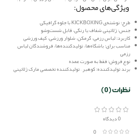
ویژگی‌های محصول:
طرح: نوشته‌ی KICKBOXING با جلوه گرافیکی
جنس: ژلاتینی شفاف یا رنگی، قابل شست‌وشو
کاربرد: لباس رزمی، گرمکن، شلوار ورزشی، کیف ورزشی
مناسب برای: باشگاه‌ها، تولیدکننده‌ها، فروشندگان لباس
رزمی
نوع فروش: فقط به صورت عمده
برند تولیدکننده: کوهبر – تولیدکننده تخصصی مارک ژلاتینی
نظرات (0)
0 دیدگاه
0