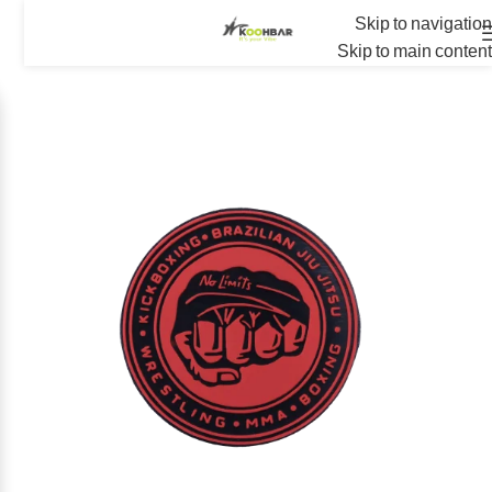
Skip to navigation
Skip to main content