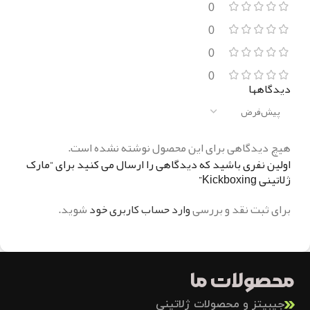
0
0
0
0
دیدگاهها
هیچ دیدگاهی برای این محصول نوشته نشده است.
اولین نفری باشید که دیدگاهی را ارسال می کنید برای “مارک
ژلاتینی Kickboxing”
برای ثبت نقد و بررسی
وارد حساب کاربری خود
شوید.
محصولات ما
جیبیتز و محصولات ژلاتینی