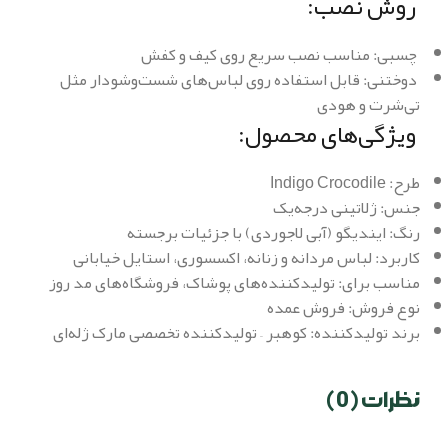
روش نصب:
چسبی: مناسب نصب سریع روی کیف و کفش
دوختنی: قابل استفاده روی لباس‌های شست‌وشو‌دار مثل
تی‌شرت و هودی
ویژگی‌های محصول:
طرح: Indigo Crocodile
جنس: ژلاتینی درجه‌یک
رنگ: ایندیگو (آبی لاجوردی) با جزئیات برجسته
کاربرد: لباس مردانه و زنانه، اکسسوری، استایل خیابانی
مناسب برای: تولیدکننده‌های پوشاک، فروشگاه‌های مد روز
نوع فروش: فروش عمده
برند تولیدکننده: کوهبر – تولیدکننده تخصصی مارک ژله‌ای
نظرات (0)