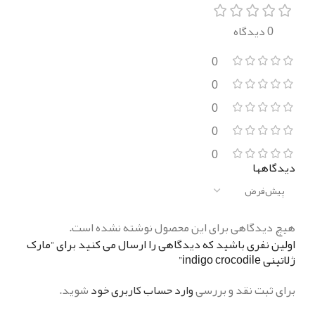
0 دیدگاه
0
0
0
0
0
دیدگاهها
هیچ دیدگاهی برای این محصول نوشته نشده است.
اولین نفری باشید که دیدگاهی را ارسال می کنید برای “مارک
ژلاتینی indigo crocodile”
برای ثبت نقد و بررسی
وارد حساب کاربری خود
شوید.