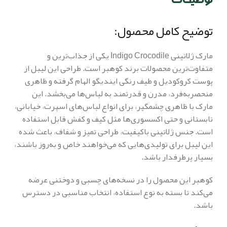
توضیح کامل محصول:
مارک ژلاتینی Indigo Crocodile یکی از جذاب‌ترین و
متفاوت‌ترین محصولات برند کوهبر است. طراحی این لیبل از
پوست کروکودیل و طیف رنگی ایندیگو الهام گرفته و ظاهری
منحصربه‌فرد، مدرن و قدرتمند به لباس‌ها می‌بخشد. این
مارک با ظاهری چشمگیر، برای انواع لباس‌های اسپرت، خیابانی،
تابستانی و حتی اکسسوری‌ها مثل کیف و کفش قابل استفاده
است. جنس ژلاتینی باکیفیت، طراحی تمیز و شفاف، باعث شده
این لیبل برای تولیدی‌هایی که می‌خواهند خاص و به‌روز باشند،
بسیار پرطرفدار باشد.
کوهبر این محصول را در نسخه‌های چسبی و دوختنی عرضه
می‌کند تا بسته به نوع استفاده، انتخاب مناسبی در دسترس
باشد.