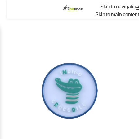
Skip to navigation
Skip to main content