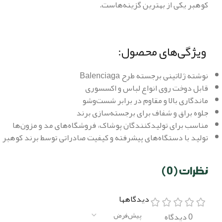
کوهبر یکی از بهترین گزینه‌هاست.
ویژگی‌های محصول:
نوشته ژلاتینی برجسته طرح Balenciaga
قابل دوخت روی انواع لباس و اکسسوری
ماندگاری بالا و مقاوم در برابر شست‌وشو
جلوه براق و شفاف برای برجسته‌سازی برند
مناسب برای تولیدکنندگان پوشاک، فروشگاه‌های مد و مزون‌ها
تولید با دستگاه‌های پیشرفته و کیفیت صادراتی توسط برند کوهبر
نظرات (0)
دیدگاهها
0 دیدگاه