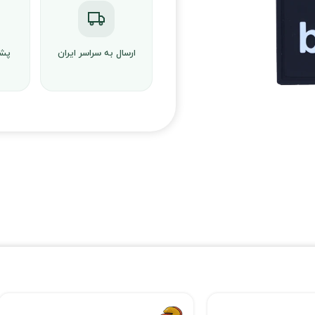
ارسال به سراسر ایران
پشت