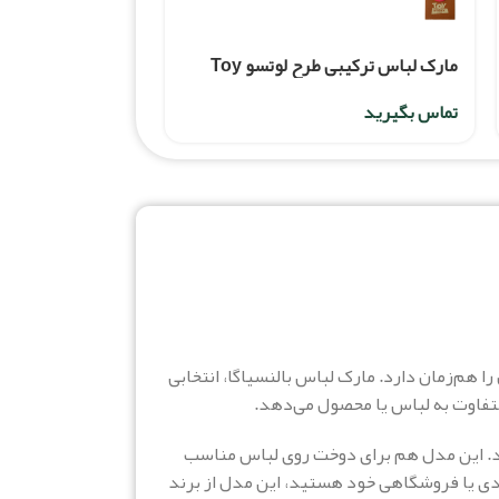
مارک لباس ترکیبی طرح لوتسو Toy
Story
تماس بگیرید
ب آسان را هم‌زمان دارد. مارک لباس بالنسیاگا، انتخابی
متفاوت به لباس یا محصول می‌دهد.
‌کند. این مدل هم برای دوخت روی لباس مناسب
یدی یا فروشگاهی خود هستید، این مدل از برند