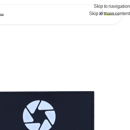
Skip to navigation
Skip to main content
خان