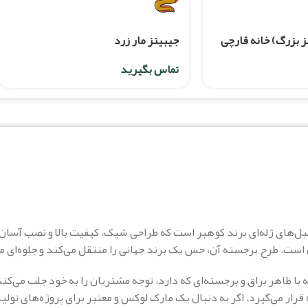
ز بزرگ) خانه قارچی
جیبیتز مار زرد
تماس بگیرید
رین و پرفروش‌ترین لیبل‌های ژله‌ای برند کوهبر است که طراحی شیک، کیفیت بالا و نص
 است. طرح برجسته آن، حس یک برند جهانی را منتقل می‌کند و جلوه‌ای 
که با ظاهر براق و برجسته‌ای که دارد، توجه مشتریان را به خود جلب می
رار می‌گیرد. اگر به دنبال یک مارک لوکس و معتبر برای پروژه‌های تول