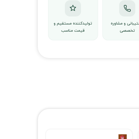
یبانی و مشاوره
تولیدکننده مستقیم و
تخصصی
قیمت مناسب