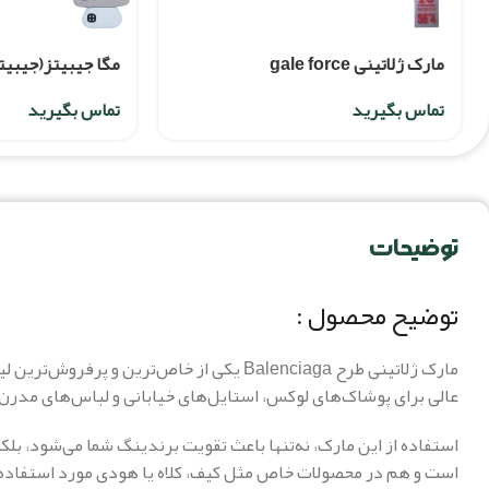
مارک ژلاتینی gale force
مگا جیبیتز(جیبیت
کوچک
تماس بگیرید
تماس بگیرید
توضیحات
توضیح محصول :
مارک ژلاتینی طرح Balenciaga یکی از خاص‌ت
عالی برای پوشاک‌های لوکس، استایل‌های خیابانی و لباس‌های مدرن
استفاده از این مارک، نه‌تنها باعث تقویت برندینگ شما می‌شود، بل
است و هم در محصولات خاص مثل کیف، کلاه یا هودی‌ مورد استفاده ق