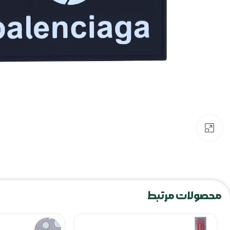
برای بزرگنمایی کلیک کنید
محصولات مرتبط