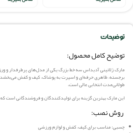
توضیحات
توضیح کامل محصول:
برجسته، ظاهری حرفه‌ای و اسپرت به پوشاک، کیف و کفش می‌بخشد. ج
طولانی‌مدت انتخابی عالی است.
این مارک بهترین گزینه برای تولیدکنندگان و فروشندگانی است که
روش نصب:
چسبی: مناسب برای کیف، کفش و لوازم ورزشی