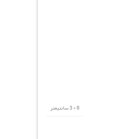
8 × 3 سانتیمتر