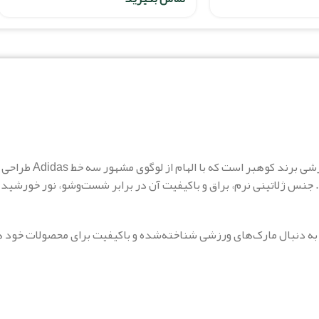
مارک ژلاتینی آدیداس سه خ
نس ژلاتینی نرم، براق و باکیفیت آن در برابر شست‌وشو، نور خورشید و
 به دنبال مارک‌های ورزشی شناخته‌شده و باکیفیت برای محصولات خود 