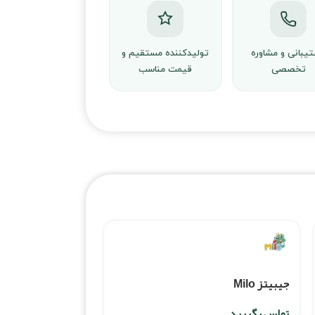
یبانی و مشاوره
تولیدکننده مستقیم و
تخصصی
قیمت مناسب
جیبیتز Milo
تماس بگیرید