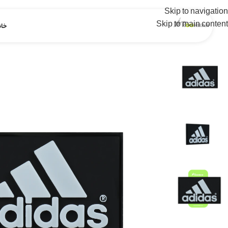
Skip to navigation
Skip to main content
خان