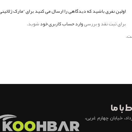
اولین نفری باشید که دیدگاهی را ارسال می کنید برای “مارک ژلاتی
برای ثبت نقد و بررسی
وارد حساب کاربری خود
شوید.
ت.
 با ما
اد، خیابان چهارم غربی،