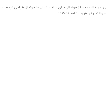
ا در قالب جیبیتز فوتبالی برای علاقه‌مندان به فوتبال طراحی کرده است
حصولات پرفروش خود اضافه کنند.