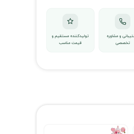
یبانی و مشاوره
تولیدکننده مستقیم و
تخصصی
قیمت مناسب