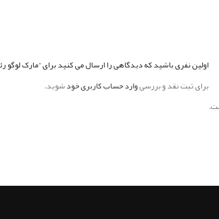
اولین نفری باشید که دیدگاهی را ارسال می کنید برای “مارک لوگو رئ
برای ثبت نقد و بررسی
وارد حساب کاربری خود
شوید.
ت.