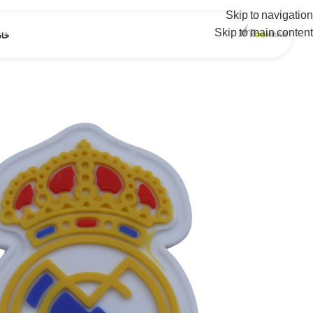
Skip to navigation
Skip to main content
خان