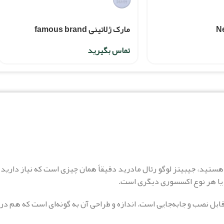
مارک ژلاتینی famous brand
تماس بگیرید
 هستید، جیبیتز لوگو رئال مادرید دقیقاً همان چیزی است که نیاز دارید! ا
 یا هر نوع اکسسوری دیگری است.
قابل نصب و جابه‌جایی است. اندازه و طراحی آن به گونه‌ای است که هم 