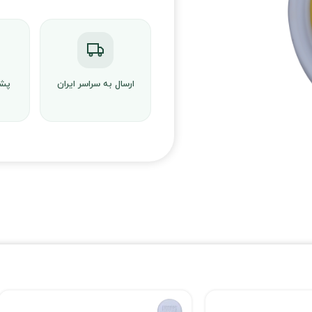
ارسال به سراسر ایران
پشت