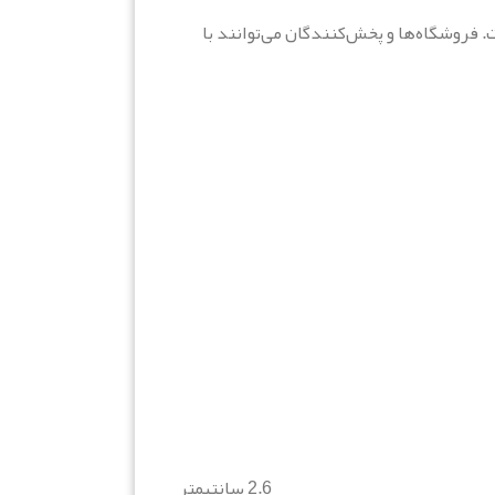
. فروشگاه‌ها و پخش‌کنندگان می‌توانند با
2.6 سانتیمتر