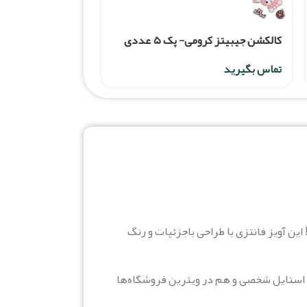
کالکشن جیبیتز کرومی- پک ۵ عددی
تماس بگیرید
ین آویز فانتزی با طراحی با‌جزئیات و رنگ
در استایل شخصی و هم در ویترین فروشگاه‌ها