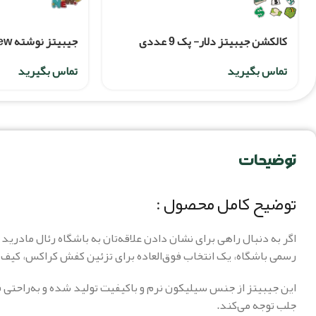
کالکشن جیبیتز دلار- پک 9 عددی
جیبیتز نوشته New
تماس بگیرید
تماس بگیرید
توضیحات
توضیح کامل محصول :
اگر به دنبال راهی برای نشان دادن علاقه‌تان به باشگاه رئال مادرید
رسمی باشگاه، یک انتخاب فوق‌العاده برای تزئین کفش کراکس، کیف
این جیبیتز از جنس سیلیکون نرم و باکیفیت تولید شده و به‌راحتی 
جلب توجه می‌کند.