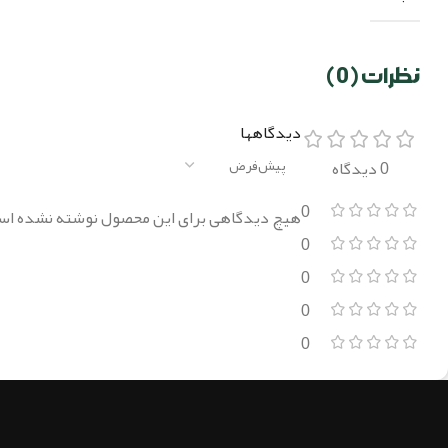
نظرات (0)
دیدگاهها
0 دیدگاه
0
هیچ دیدگاهی برای این محصول نوشته نشده اس
0
0
0
0