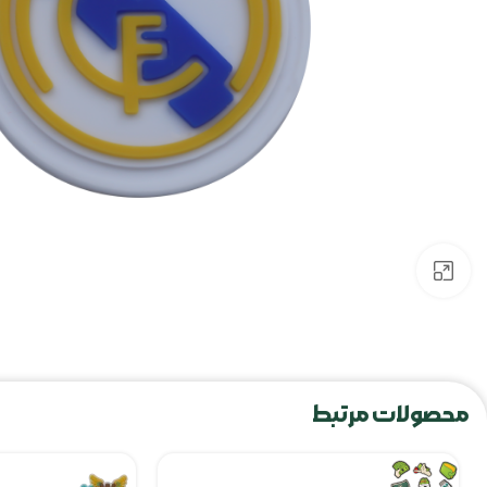
برای بزرگنمایی کلیک کنید
محصولات مرتبط