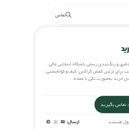
تماس
رک لوگو رئال مادرید
ید
دقیق و رنگ‌بندی رسمی باشگاه، انتخابی عالی
سب برای تزئین کفش کراکس، کیف و کوله‌پشتی.
ابل خرید به‌صورت تکی یا عمده.
 تماس بگیرید
صول هستند
ارسال: