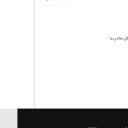
ال مادرید”