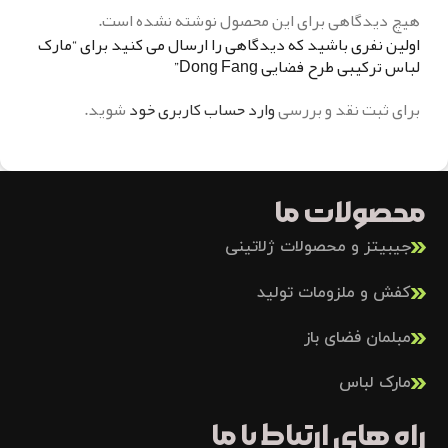
هیچ دیدگاهی برای این محصول نوشته نشده است.
اولین نفری باشید که دیدگاهی را ارسال می کنید برای “مارک
لباس ترکیبی طرح فضایی Dong Fang”
برای ثبت نقد و بررسی
وارد حساب کاربری خود
شوید.
محصولات ما
جیبیتز و محصولات ژلاتینی
کفش و ملزومات تولید
مبلمان فضای باز
مارک لباس
راه های ارتباط با ما