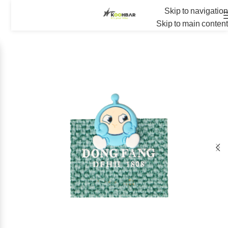
Skip to navigation
Skip to main content