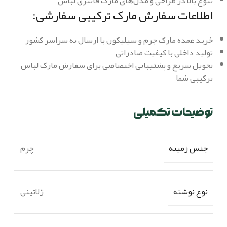
تنوع بالا در طراحی و مدل‌های مارک فانتزی لباس
اطلاعات سفارش مارک ترکیبی سفارشی:
خرید عمده مارک چرم و سیلیکون با ارسال به سراسر کشور
تولید داخلی با کیفیت صادراتی
تحویل سریع و پشتیبانی اختصاصی برای سفارش مارک لباس
ترکیبی شما
توضیحات تکمیلی
جنس زمینه
چرم
نوع نوشته
ژلاتینی