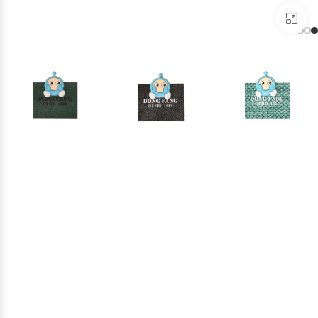
برای بزرگنمایی کلیک کنید