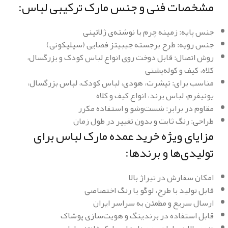
مشخصات فنی و جنس مارک ترکیبی لباس:
جنس پایه: زمینه چرم با نوشته‌ی ژلاتینی
جنس رویه: طرح برجسته جیبیتز فضایی (سیلیکونی)
روش اتصال: قابل دوخت روی انواع لباس کودک و بزرگسال،
کلاه، کیف و کوله‌پشتی
مناسب برای: تیشرت، هودی، لباس کودک، لباس بزرگسال،
یونیفرم، لباس برند، انواع کیف و کلاه
مقاوم در برابر: شست‌وشو و استفاده مکرر
طراحی: رنگ ثابت و بدون تغییر در طول زمان
مزایای ویژه خرید عمده مارک لباس برای
تولیدی‌ها و برندها:
امکان سفارش در تیراژ بالا
قابل تولید با طرح، لوگو یا رنگ اختصاصی
ارسال سریع و مطمئن به سراسر ایران
قابل استفاده در برندینگ و هویت‌سازی پوشاک