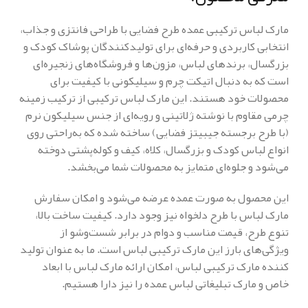
مارک لباس ترکیبی عمده طرح فضایی با طراحی فانتزی و جذاب،
انتخابی کاربردی و حرفه‌ای برای تولیدکنندگان پوشاک کودک و
بزرگسال، برندهای لباس، مزون‌ها و فروشگاه‌های زنجیره‌ای
است که به دنبال اتیکت چرم و سیلیکونی با کیفیت برای
محصولات خود هستند. این مارک لباس ترکیبی از ترکیب زمینه
چرمی مقاوم با نوشته ژلاتینی و رویه‌ای از جنس سیلیکون نرم
(با طرح برجسته جیبیتز فضایی) ساخته شده که به‌راحتی روی
انواع لباس کودک و بزرگسال، کلاه، کیف و کوله‌پشتی دوخته
می‌شود و جلوه‌ای متمایز به محصولات شما می‌بخشد.
این محصول به صورت عمده عرضه می‌شود و امکان سفارش
مارک لباس با طرح دلخواه نیز وجود دارد. کیفیت ساخت بالا،
تنوع طرح، قیمت مناسب و دوام در برابر شست‌وشو از
ویژگی‌های بارز این مارک ترکیبی لباس است. ما به عنوان تولید
کننده مارک ترکیبی لباس، امکان ارائه مارک لباس با ابعاد
خاص و مارک تبلیغاتی لباس عمده را نیز دارا هستیم.