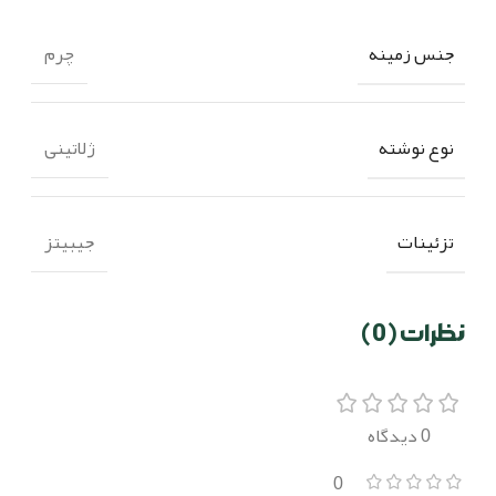
جنس زمینه
چرم
نوع نوشته
ژلاتینی
تزئینات
جیبیتز
نظرات (0)
0 دیدگاه
0