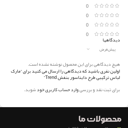
0
0
0
0
دیدگاهها
هیچ دیدگاهی برای این محصول نوشته نشده است.
اولین نفری باشید که دیدگاهی را ارسال می کنید برای “مارک
لباس ترکیبی طرح دایناسور بنفش Trend”
برای ثبت نقد و بررسی
وارد حساب کاربری خود
شوید.
محصولات ما