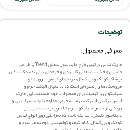
توضیحات
معرفی محصول:
مارک لباس ترکیبی طرح دایناسور بنفش Trend با طراحی
فانتزی و جذاب، انتخابی کاربردی و حرفه‌ای برای تولیدکنندگان
پوشاک کودک و بزرگسال، برندهای لباس، مزون‌ها و
فروشگاه‌های زنجیره‌ای است که به دنبال اتیکت چرم و
سیلیکونی با کیفیت برای محصولات خود هستند. این مارک
لباس ترکیبی از ترکیب زمینه چرمی مقاوم با نوشته ژلاتینی و
رویه‌ای از جنس سیلیکون نرم (با طرح برجسته جیبیتز
دایناسور بنفش) ساخته شده که به‌راحتی روی انواع لباس
کودک و بزرگسال، کلاه، کیف و کوله‌پشتی دوخته می‌شود و
جلوه‌ای متمایز به محصولات شما می‌بخشد.