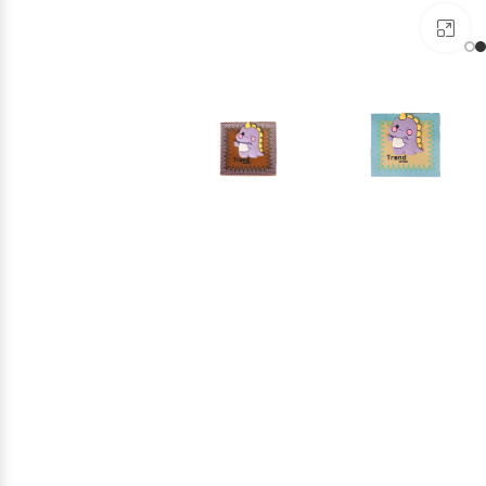
برای بزرگنمایی کلیک کنید