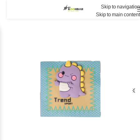
Skip to navigation
Skip to main content