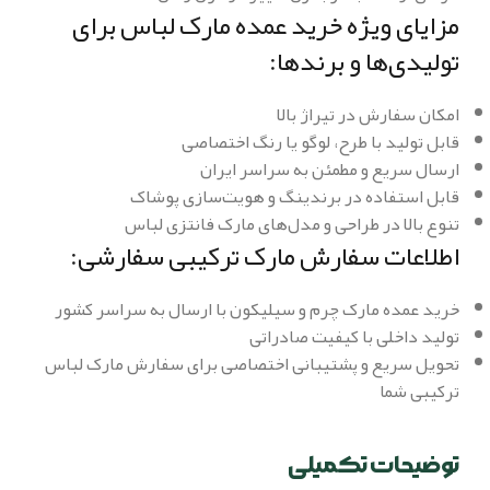
مزایای ویژه خرید عمده مارک لباس برای
تولیدی‌ها و برندها:
امکان سفارش در تیراژ بالا
قابل تولید با طرح، لوگو یا رنگ اختصاصی
ارسال سریع و مطمئن به سراسر ایران
قابل استفاده در برندینگ و هویت‌سازی پوشاک
تنوع بالا در طراحی و مدل‌های مارک فانتزی لباس
اطلاعات سفارش مارک ترکیبی سفارشی:
خرید عمده مارک چرم و سیلیکون با ارسال به سراسر کشور
تولید داخلی با کیفیت صادراتی
تحویل سریع و پشتیبانی اختصاصی برای سفارش مارک لباس
ترکیبی شما
توضیحات تکمیلی