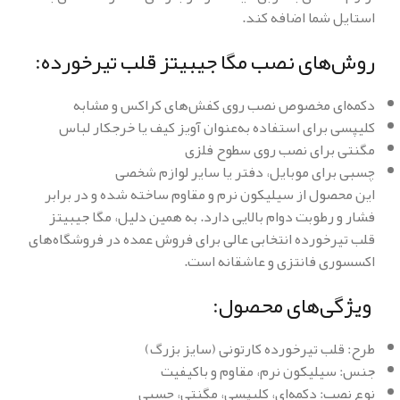
استایل شما اضافه کند.
روش‌های نصب مگا جیبیتز قلب تیرخورده:
دکمه‌ای مخصوص نصب روی کفش‌های کراکس و مشابه
کلیپسی برای استفاده به‌عنوان آویز کیف یا خرجکار لباس
مگنتی برای نصب روی سطوح فلزی
چسبی برای موبایل، دفتر یا سایر لوازم شخصی
این محصول از سیلیکون نرم و مقاوم ساخته شده و در برابر
فشار و رطوبت دوام بالایی دارد. به همین دلیل، مگا جیبیتز
قلب تیرخورده انتخابی عالی برای فروش عمده در فروشگاه‌های
اکسسوری فانتزی و عاشقانه است.
ویژگی‌های محصول:
طرح: قلب تیرخورده کارتونی (سایز بزرگ)
جنس: سیلیکون نرم، مقاوم و باکیفیت
نوع نصب: دکمه‌ای، کلیپسی، مگنتی، چسبی