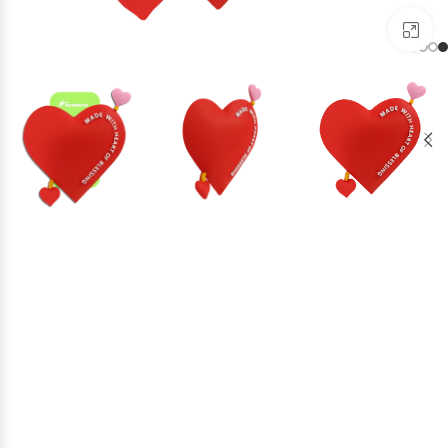
برای بزرگنمایی کلیک کنید