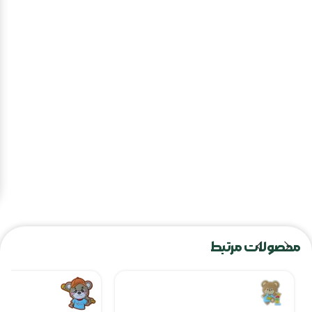
محصولات مرتبط