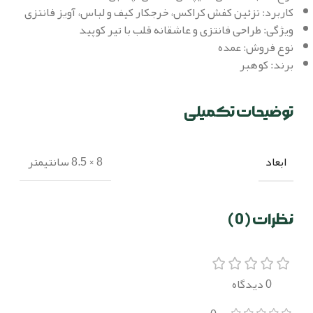
کاربرد: تزئین کفش کراکس، خرجکار کیف و لباس، آویز فانتزی
ویژگی: طراحی فانتزی و عاشقانه قلب با تیر کوپید
نوع فروش: عمده
برند: کوهبر
توضیحات تکمیلی
ابعاد
8 × 8.5 سانتیمتر
نظرات (0)
0 دیدگاه