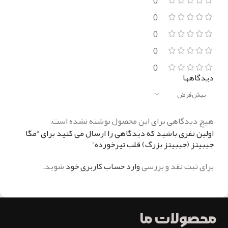
0
0
0
0
0
دیدگاهها
هیچ دیدگاهی برای این محصول نوشته نشده است.
اولین نفری باشید که دیدگاهی را ارسال می کنید برای “مگا
جیبیتز (جیبیتز بزرگ) قلب تیرخورده”
برای ثبت نقد و بررسی
وارد حساب کاربری خود
شوید.
محصولات ما