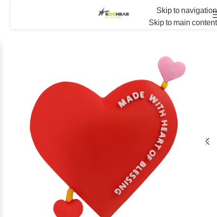
Skip to navigation
Skip to main content