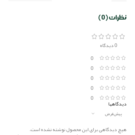
نظرات (0)
0 دیدگاه
0
0
0
0
0
دیدگاهها
هیچ دیدگاهی برای این محصول نوشته نشده است.