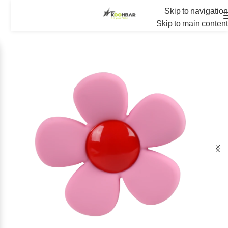
Skip to navigation
Skip to main content