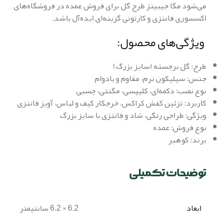
می‌شود مگا جیبیتز طرح گل برای فروش عمده در فروشگاه‌های
اکسسوری فانتزی و کارتونی گزینه‌ای ایده‌آل باشد.
ویژگی‌های محصول:
طرح: گل برجسته (سایز بزرگ)
جنس: سیلیکون نرم، مقاوم و بادوام
نوع نصب: دکمه‌ای، کلیپسی، مگنتی، چسبی
کاربرد: تزئین کفش کراکس، خرجکار کیف و لباس، آویز فانتزی
ویژگی: طراحی رنگی، شاد و فانتزی با سایز بزرگ
نوع فروش: عمده
برند: کوهبر
توضیحات تکمیلی
ابعاد
6.2 × 6.2 سانتیمتر