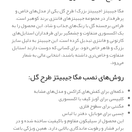
مگا جیبیتز (جیبیتز بزرگ) طرح گل یکی از مدل‌های خاص و
پرطرفدار در مجموعه جیبیتزهای فانتزی برند کوهبر است.
طراحی برجسته گل با رنگ‌های جذاب و شاد، این محصول را به
یک اکسسوری متفاوت و چشمگیر برای طرفداران استایل‌های
کارتونی و فانتزی تبدیل کرده است. این جیبیتز به دلیل سایز
بزرگ و ظاهر خاص خود، برای کسانی که دوست دارند استایل
متفاوت و خاص‌تری داشته باشند، انتخابی عالی به شمار
می‌رود.
روش‌های نصب مگا جیبیتز طرح گل:
دکمه‌ای برای کفش‌های کراکس و مدل‌های مشابه
کلیپسی برای آویز کیف یا اکسسوری
مگنتی برای سطوح فلزی
چسبی برای موبایل، دفتر یا لباس
این محصول از سیلیکون مقاوم و باکیفیت ساخته شده و در
برابر فشار و رطوبت ماندگاری بالایی دارد. همین ویژگی باعث