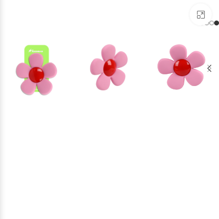
برای بزرگنمایی کلیک کنید