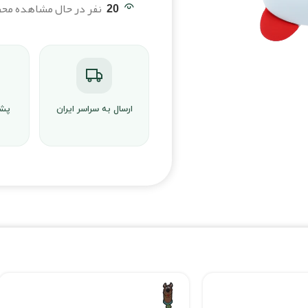
20
نفر در حال مشاهده م
ارسال به سراسر ایران
پشت