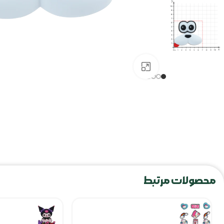
برای بزرگنمایی کلیک کنید
محصولات مرتبط