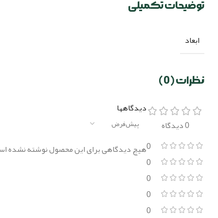
توضیحات تکمیلی
ابعاد
نظرات (0)
دیدگاهها
0 دیدگاه
0
هیچ دیدگاهی برای این محصول نوشته نشده اس
0
0
0
0