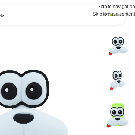
Skip to navigation
Skip to main content
خان