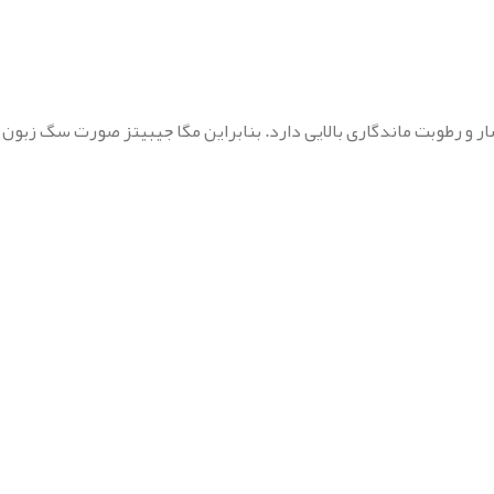
ر و رطوبت ماندگاری بالایی دارد. بنابراین مگا جیبیتز صورت سگ زبون 