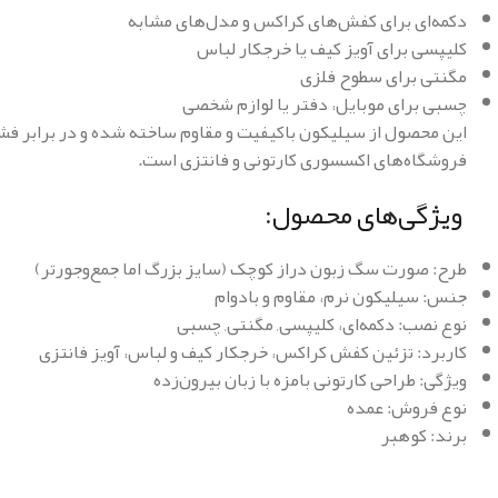
دکمه‌ای برای کفش‌های کراکس و مدل‌های مشابه
کلیپسی برای آویز کیف یا خرجکار لباس
مگنتی برای سطوح فلزی
چسبی برای موبایل، دفتر یا لوازم شخصی
این محصول از سیلیکون باکیفیت و مقاوم ساخته شده و در برابر فشا
فروشگاه‌های اکسسوری کارتونی و فانتزی است.
ویژگی‌های محصول:
طرح: صورت سگ زبون دراز کوچک (سایز بزرگ اما جمع‌وجورتر)
جنس: سیلیکون نرم، مقاوم و بادوام
نوع نصب: دکمه‌ای، کلیپسی, مگنتی, چسبی
کاربرد: تزئین کفش کراکس، خرجکار کیف و لباس، آویز فانتزی
ویژگی: طراحی کارتونی بامزه با زبان بیرون‌زده
نوع فروش: عمده
برند: کوهبر