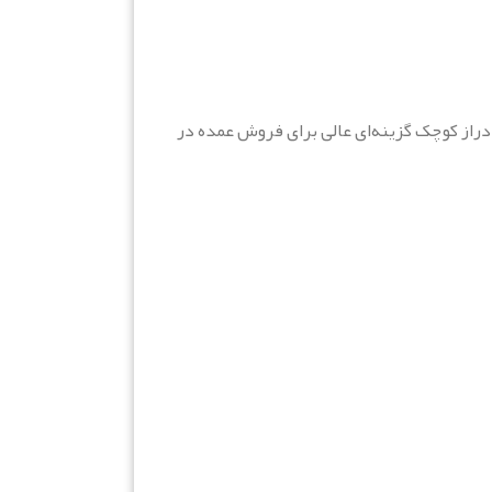
دراز کوچک گزینه‌ای عالی برای فروش عمده در