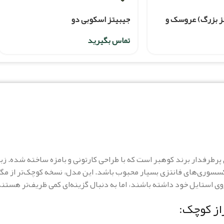
تز بزرگ) عروسک و
جیبیتز اسکوبی دو
تماس بگیرید
طرفدار برند کوهبر است که با طراحی کارتونی و بامزه ساخته شده. زبا
وری‌های فانتزی بسیار محبوب باشد. این مدل، نسخه کوچک‌تر از مگ
ی استایل خود داشته باشند، اما به دنبال گزینه‌ای کمی ظریف‌تر هستند
از کوچک: