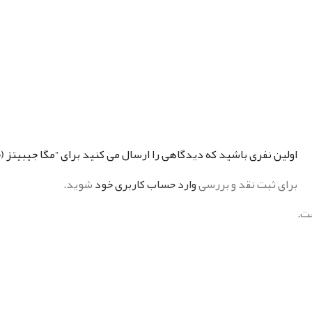
اولین نفری باشید که دیدگاهی را ارسال می کنید برای “مگا جیبیتز
برای ثبت نقد و بررسی
وارد حساب کاربری خود
شوید.
ت.