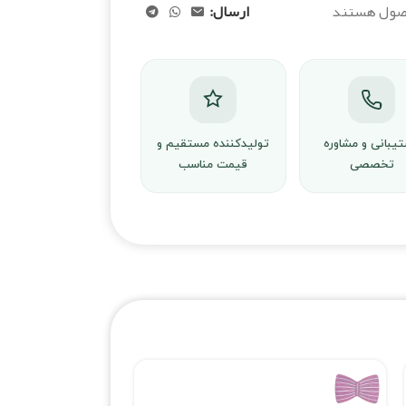
حصول هستند
ارسال:
یبانی و مشاوره
تولیدکننده مستقیم و
تخصصی
قیمت مناسب