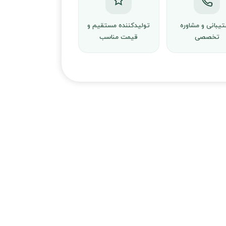
یبانی و مشاوره
تولیدکننده مستقیم و
تخصصی
قیمت مناسب