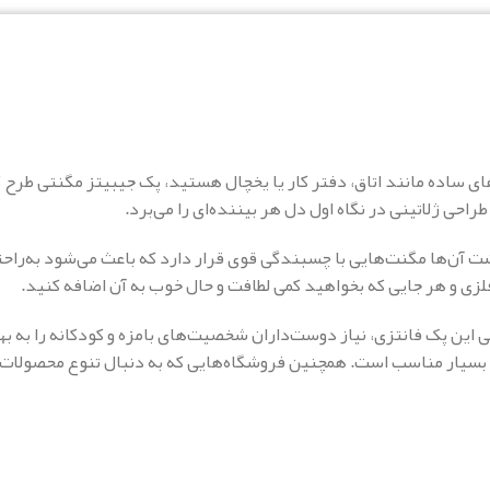
ای ساده مانند اتاق، دفتر کار یا یخچال هستید، پک جیبیتز مگنتی طرح 
حی ژلاتینی در نگاه اول دل هر بیننده‌ای را می‌برد.
شت آن‌ها مگنت‌هایی با چسبندگی قوی قرار دارد که باعث می‌شود به‌را
لزی و هر جایی که بخواهید کمی لطافت و حال خوب به آن اضافه کنید.
حی این پک فانتزی، نیاز دوست‌داران شخصیت‌های بامزه و کودکانه را به
رند بسیار مناسب است. همچنین فروشگاه‌هایی که به دنبال تنوع محصولات 