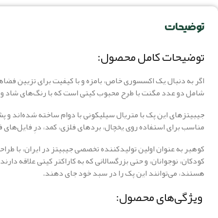
توضیحات
توضیحات کامل محصول:
اگر به دنبال یک اکسسوری خاص، بامزه و با کیفیت برای تزیین فضاه
شامل دو عدد مگنت با طرح محبوب کیتی است که با رنگ‌های شاد و طرا
جیبیتزهای این پک با متریال سیلیکونی با دوام ساخته شده‌اند و پ
مناسب برای استفاده روی یخچال، بردهای فلزی، کمد، درِ فایل‌های ف
کوهبر به عنوان اولین تولیدکننده تخصصی جیبیتز در ایران، با طرا
کودکان، نوجوانان، و حتی بزرگسالانی که به کاراکتر کیتی علاقه دا
هستند، می‌توانند این پک را در سبد خود جای دهند.
ویژگی‌های محصول: