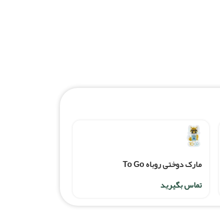
مارک دوختی روباه To Go
تماس بگیرید