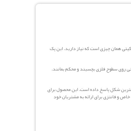
کیتی همان چیزی است که نیاز دارید. این پک
حتی روی سطوح فلزی بچسبند و محکم بمانند.
 بهترین شکل پاسخ داده است. این محصول برای
خاص و فانتزی برای ارائه به مشتریان خود