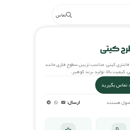
تماس
بیتز مگنتی طرح کیتی
رح کیتی
فانتزی کیتی، مناسب تزیین سطوح فلزی مانند
 کیفیت بالا، تولید برند کوهبر.
 تماس بگیرید
حصول هستند
ارسال: