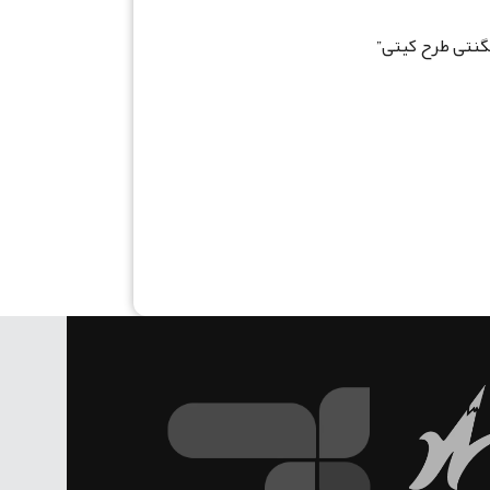
گنتی طرح کیتی”