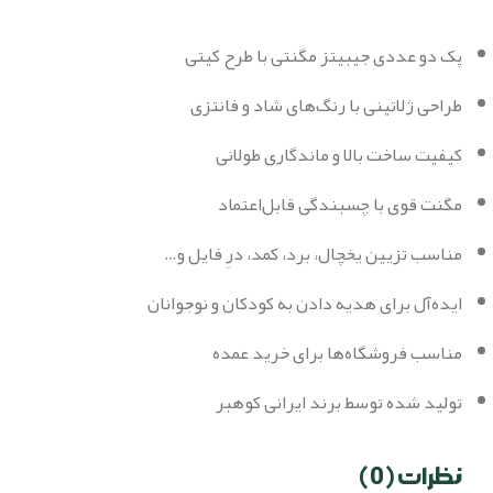
پک دو عددی جیبیتز مگنتی با طرح کیتی
طراحی ژلاتینی با رنگ‌های شاد و فانتزی
کیفیت ساخت بالا و ماندگاری طولانی
مگنت قوی با چسبندگی قابل‌اعتماد
مناسب تزیین یخچال، برد، کمد، درِ فایل و…
ایده‌آل برای هدیه دادن به کودکان و نوجوانان
مناسب فروشگاه‌ها برای خرید عمده
تولید شده توسط برند ایرانی کوهبر
نظرات (0)