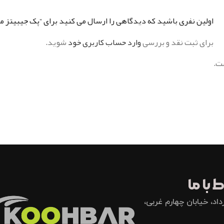
اولین نفری باشید که دیدگاهی را ارسال می کنید برای “پک جیبیتز م
برای ثبت نقد و بررسی
وارد حساب کاربری خود
شوید.
ت.
 با ما
اد، خیابان چهارم غربی،