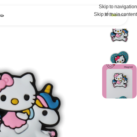
Skip to navigation
Skip to main content
خان