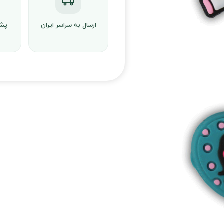
ارسال به سراسر ایران
پشت