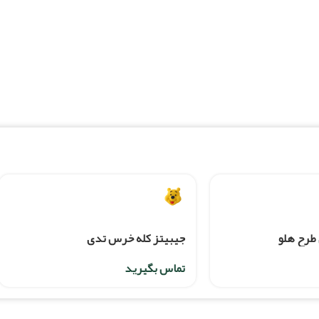
 طرح هلو
جیبیتز کله خرس تدی
تماس بگیرید