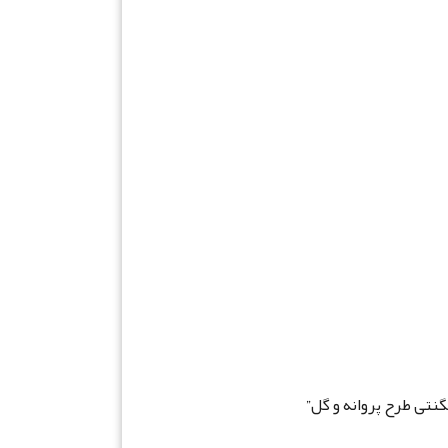
نتی طرح پروانه و گل”