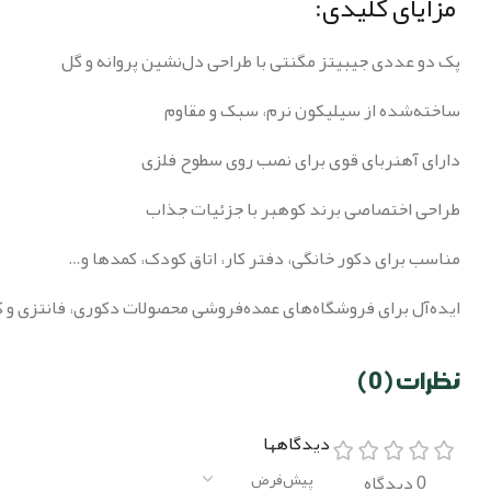
مزایای کلیدی:
پک دو عددی جیبیتز مگنتی با طراحی دل‌نشین پروانه و گل
ساخته‌شده از سیلیکون نرم، سبک و مقاوم
دارای آهنربای قوی برای نصب روی سطوح فلزی
طراحی اختصاصی برند کوهبر با جزئیات جذاب
مناسب برای دکور خانگی، دفتر کار، اتاق کودک، کمدها و…
ایده‌آل برای فروشگاه‌های عمده‌فروشی محصولات دکوری، فانتزی و 
نظرات (0)
دیدگاهها
0 دیدگاه