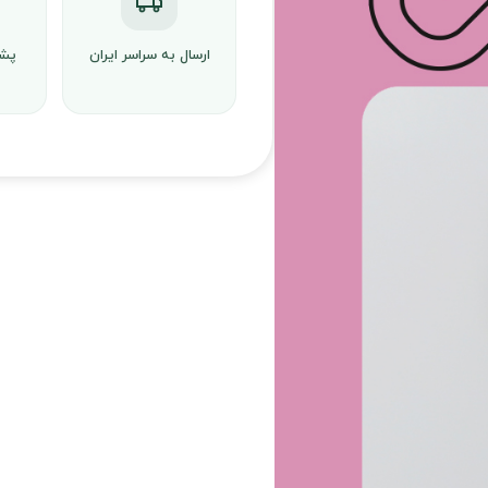
ارسال به سراسر ایران
پشت