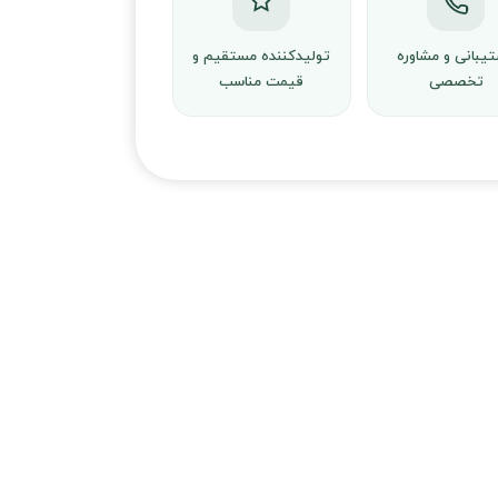
یبانی و مشاوره
تولیدکننده مستقیم و
تخصصی
قیمت مناسب