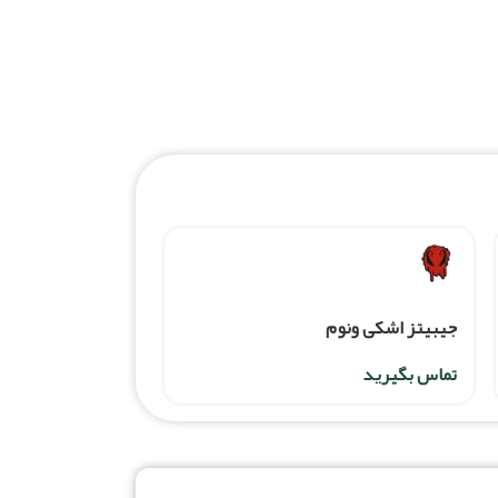
جیبیتز اشکی ونوم
تماس بگیرید