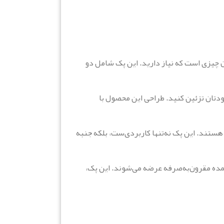
ن چیزی است که نیاز دارید. این پک شامل دو
ودتان تزئین کنید. طراحی این محصول با
ستند. این پک نه‌تنها کاربردی‌ست، بلکه جنبه
عمده مقرون‌به‌صرفه عرضه می‌شوند. این پک،