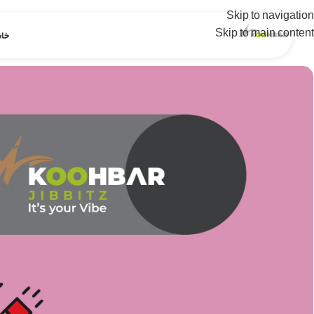
Skip to navigation
Skip to main content
خان