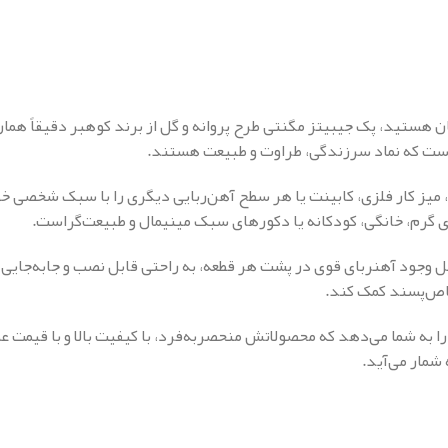
تان هستید، پک جیبیتز مگنتی طرح پروانه و گل از برند کوهبر دقیقاً هما
 است که نماد سرزندگی، طراوت و طبیعت هستند.
، میز کار فلزی، کابینت یا هر سطح آهن‌ربایی دیگری را با سبک شخصی خ
ی گرم، خانگی، کودکانه یا دکورهای سبک مینیمال و طبیعت‌گراست.
ل وجود آهنربای قوی در پشت هر قطعه، به راحتی قابل نصب و جابه‌جایی ه
خاص‌پسند کمک کند.
ا به شما می‌دهد که محصولاتش منحصربه‌فرد، با کیفیت بالا و با قیمت 
 شمار می‌آید.