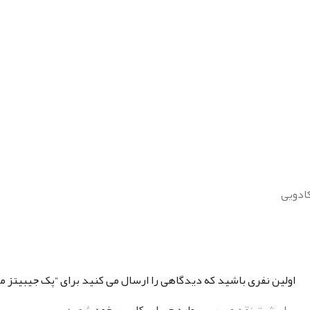
کادویی
اولین نفری باشید که دیدگاهی را ارسال می کنید برای “پک جیبیتز مگ