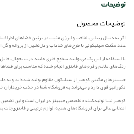
توضیحات
توضیحات محصول
اگر به دنبال زیبایی، لطافت و انرژی مثبت در تزئین فضاهای اطراف‌
عدد مگنت سیلیکونی با طرح‌های شاداب و دل‌نشین از پروانه و گل
با استفاده از این پک می‌توانید سطوح فلزی مانند درب یخچال، فایل
رنگ‌های ملایم و فرم‌های فانتزی انجام شده که مناسب برای فضاها
جیبیتزهای مگنتی کوهبر از سیلیکون مقاوم تولید شده‌اند و به دلی
دکوراتیو قوی دارد و می‌تواند به فروشگاه شما در جذب خریداران 
کوهبر تنها تولیدکننده تخصصی جیبیتز در ایران است و این تضمین ر
انتخابی عالی برای فروشگاه‌های هدیه، لوازم تزئینی و فانتزی‌جات به