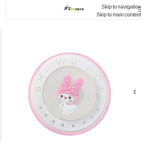
Skip to navigation
Skip to main content