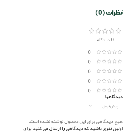
نظرات (0)
0 دیدگاه
0
0
0
0
0
دیدگاهها
هیچ دیدگاهی برای این محصول نوشته نشده است.
اولین نفری باشید که دیدگاهی را ارسال می کنید برای