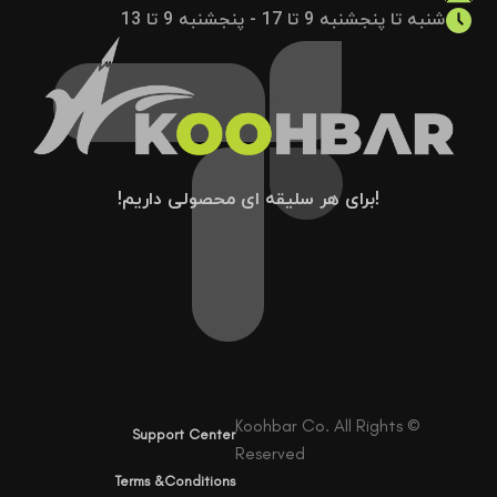
شنبه تا پنجشنبه 9 تا 17 - پنجشنبه 9 تا 13
!برای هر سلیقه ای محصولی داریم!
© Koohbar Co. All Rights
Support Center
Reserved
Terms &Conditions