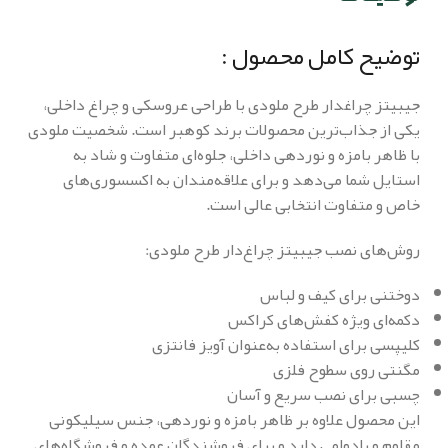
توضیح کامل محصول :
جیبیتز چراغدار طرح ملودی با طراحی عروسکی و چراغ داخلی،
یکی از جذاب‌ترین محصولات برند کوهبر است. شخصیت ملودی
با ظاهر بامزه و نوردهی داخلی، جلوه‌ای متفاوت و شاد به
استایل شما می‌دهد و برای علاقه‌مندان به اکسسوری‌های
خاص و متفاوت انتخابی عالی است.
روش‌های نصب جیبیتز چراغ‌دار طرح ملودی:
دوختنی برای کیف و لباس
دکمه‌ای ویژه کفش‌های کراکس
کلیپسی برای استفاده به‌عنوان آویز فانتزی
مگنتی روی سطوح فلزی
چسبی برای نصب سریع و آسان
این محصول علاوه بر ظاهر بامزه و نوردهی، جنس سیلیکونی
مقاوم و بادوامی دارد و برای فروشندگان عمده و فروشگاه‌های