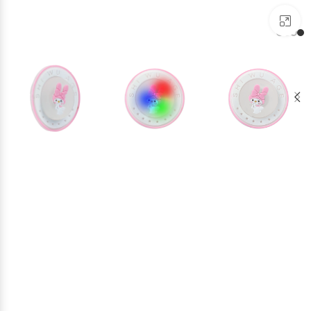
برای بزرگنمایی کلیک کنید