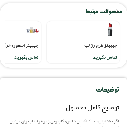
محصولات مرتبط
جیبیتز طرح رژ لب
جیبیتز اسطوره خرگوش
تماس بگیرید
تماس بگیرید
توضیحات
توضیح کامل محصول:
اگر به‌دنبال یک کالکشن خاص، کارتونی و پرطرفدار برای تزئین