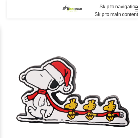
Skip to navigation
Skip to main content