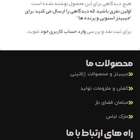
هیچ دیدگاهی برای این محصول نوشته نشده است.
اولین نفری باشید که دیدگاهی را ارسال می کنید برای
“جیبیتز اسنوپی و پرنده ها”
برای ثبت نقد و بررسی
وارد حساب کاربری خود
شوید.
محصولات ما
جیبیتز و محصولات ژلاتینی
کفش و ملزومات تولید
مبلمان فضای باز
مارک لباس
راه های ارتباط با ما