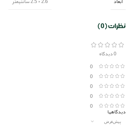
ابعاد
2.6 × 2.5 سانتیمتر
نظرات (0)
0 دیدگاه
0
0
0
0
0
دیدگاهها