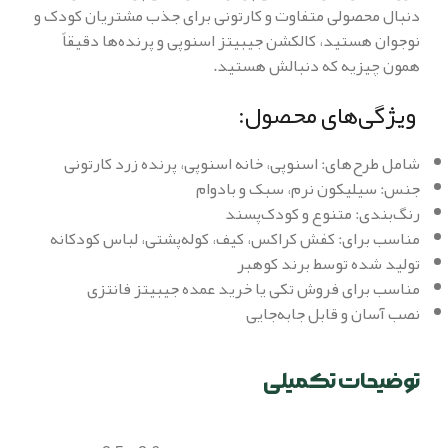
دنبال محصولی متفاوت و کارتونی برای جذب مشتریان کودک و
نوجوان هستید، کالکشن جیبیتز اسنوپی و پرنده‌ها دقیقاً
همون چیزیه که دنبالش هستید.
ویژگی‌های محصول:
شامل طرح‌های: اسنوپی، خانه اسنوپی، پرنده زرد کارتونی
جنس: سیلیکون نرم، سبک و بادوام
رنگ‌بندی: متنوع و کودک‌پسند
مناسب برای: کفش کراکس، کیف، کوله‌پشتی، لباس کودکانه
تولید شده توسط برند کوهبر
مناسب برای فروش تکی یا خرید عمده جیبیتز فانتزی
نصب آسان و قابل جابه‌جایی
توضیحات تکمیلی