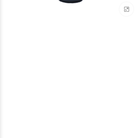
برای بزرگنمایی کلیک کنید