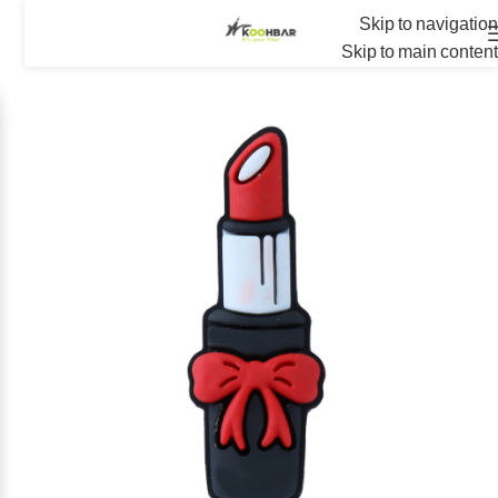
Skip to navigation
Skip to main content