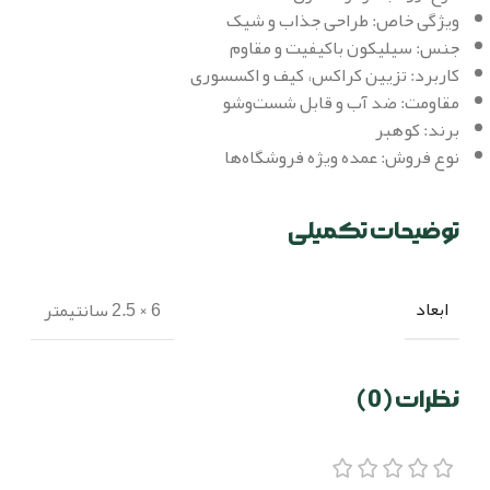
ویژگی خاص: طراحی جذاب و شیک
جنس: سیلیکون باکیفیت و مقاوم
کاربرد: تزیین کراکس، کیف و اکسسوری
مقاومت: ضد آب و قابل شست‌وشو
برند: کوهبر
نوع فروش: عمده ویژه فروشگاه‌ها
توضیحات تکمیلی
ابعاد
6 × 2.5 سانتیمتر
نظرات (0)