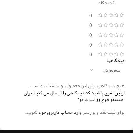
0 دیدگاه
0
0
0
0
0
دیدگاهها
هیچ دیدگاهی برای این محصول نوشته نشده است.
اولین نفری باشید که دیدگاهی را ارسال می کنید برای
“جیبیتز طرح رژ لب قرمز”
برای ثبت نقد و بررسی
وارد حساب کاربری خود
شوید.