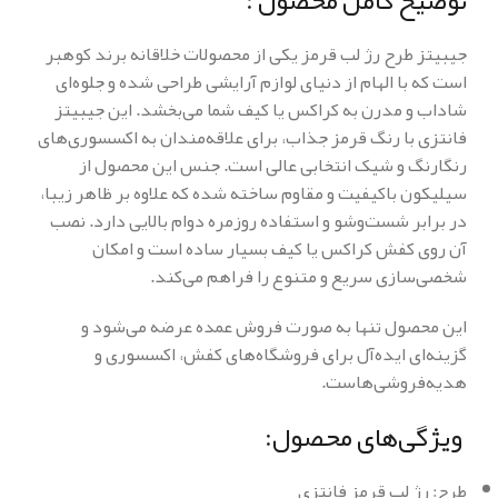
توضیح کامل محصول :
جیبیتز طرح رژ لب قرمز یکی از محصولات خلاقانه برند کوهبر
است که با الهام از دنیای لوازم آرایشی طراحی شده و جلوه‌ای
شاداب و مدرن به کراکس یا کیف شما می‌بخشد. این جیبیتز
فانتزی با رنگ قرمز جذاب، برای علاقه‌مندان به اکسسوری‌های
رنگارنگ و شیک انتخابی عالی است. جنس این محصول از
سیلیکون باکیفیت و مقاوم ساخته شده که علاوه بر ظاهر زیبا،
در برابر شست‌وشو و استفاده روزمره دوام بالایی دارد. نصب
آن روی کفش کراکس یا کیف بسیار ساده است و امکان
شخصی‌سازی سریع و متنوع را فراهم می‌کند.
این محصول تنها به صورت فروش عمده عرضه می‌شود و
گزینه‌ای ایده‌آل برای فروشگاه‌های کفش، اکسسوری و
هدیه‌فروشی‌هاست.
ویژگی‌های محصول:
طرح: رژ لب قرمز فانتزی