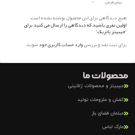
هیچ دیدگاهی برای این محصول نوشته نشده است.
اولین نفری باشید که دیدگاهی را ارسال می کنید برای
“جیبیتز پاتریک”
برای ثبت نقد و بررسی
وارد حساب کاربری خود
شوید.
محصولات ما
جیبیتز و محصولات ژلاتینی
کفش و ملزومات تولید
مبلمان فضای باز
مارک لباس