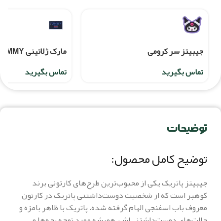
جیبیتز سر کرومی
مارک ژلاتینی TOMMY
تماس بگیرید
تماس بگیرید
توضیحات
توضیح کامل محصول:
جیبیتز پاتریک یکی از محبوب‌ترین طرح‌های کارتونی برند
کوهبر است که از شخصیت دوست‌داشتنی پاتریک در کارتون
معروف باب اسفنجی الهام گرفته شده. پاتریک با ظاهر بامزه و
حالت‌های دوست‌داشتنی‌اش، همیشه مورد توجه بچه‌ها و