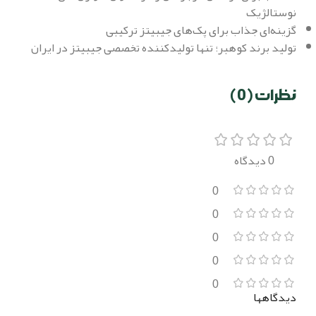
نوستالژیک
گزینه‌ای جذاب برای پک‌های جیبیتز ترکیبی
تولید برند کوهبر؛ تنها تولیدکننده تخصصی جیبیتز در ایران
نظرات (0)
0 دیدگاه
0
0
0
0
0
دیدگاهها