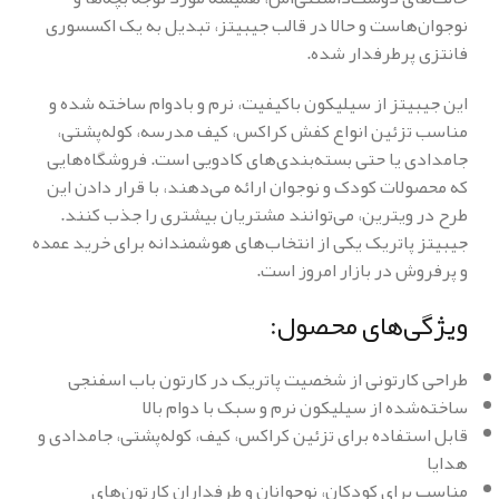
نوجوان‌هاست و حالا در قالب جیبیتز، تبدیل به یک اکسسوری
فانتزی پرطرفدار شده.
این جیبیتز از سیلیکون باکیفیت، نرم و بادوام ساخته شده و
مناسب تزئین انواع کفش کراکس، کیف مدرسه، کوله‌پشتی،
جامدادی یا حتی بسته‌بندی‌های کادویی است. فروشگاه‌هایی
که محصولات کودک و نوجوان ارائه می‌دهند، با قرار دادن این
طرح در ویترین، می‌توانند مشتریان بیشتری را جذب کنند.
جیبیتز پاتریک یکی از انتخاب‌های هوشمندانه برای خرید عمده
و پرفروش در بازار امروز است.
ویژگی‌های محصول:
طراحی کارتونی از شخصیت پاتریک در کارتون باب اسفنجی
ساخته‌شده از سیلیکون نرم و سبک با دوام بالا
قابل استفاده برای تزئین کراکس، کیف، کوله‌پشتی، جامدادی و
هدایا
مناسب برای کودکان، نوجوانان و طرفداران کارتون‌های