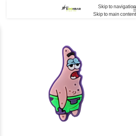
Skip to navigation
Skip to main content