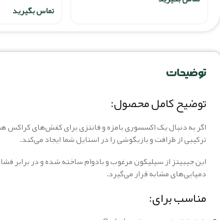
تماس بگیرید
توضیحات
توضیح کامل محصول:
ترکیبی از ظرافت و بازیگوشی را در استایل شما ایجاد می‌کند.
این جیبیتز از سیلیکون مرغوب و بادوام ساخته شده و در برابر فش
دمپایی‌های مشابه قرار می‌گیرد.
مناسب برای: