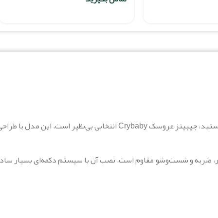
ار، ضربه و شست‌وشو مقاوم است. نصب آن با سیستم دکمه‌ای بسیار ساده