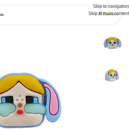
Skip to navigation
Skip to main content
خان