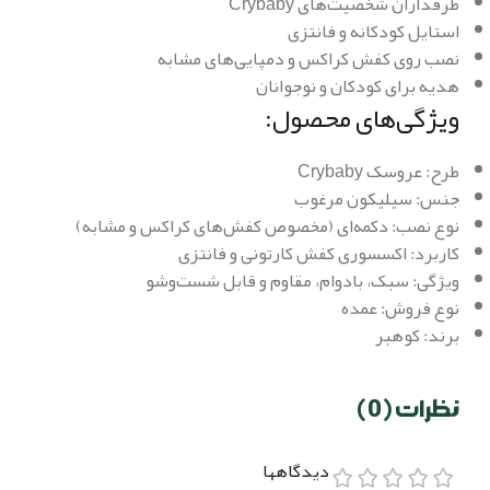
طرفداران شخصیت‌های Crybaby
استایل کودکانه و فانتزی
نصب روی کفش کراکس و دمپایی‌های مشابه
هدیه برای کودکان و نوجوانان
ویژگی‌های محصول:
طرح: عروسک Crybaby
جنس: سیلیکون مرغوب
نوع نصب: دکمه‌ای (مخصوص کفش‌های کراکس و مشابه)
کاربرد: اکسسوری کفش کارتونی و فانتزی
ویژگی: سبک، بادوام، مقاوم و قابل شست‌وشو
نوع فروش: عمده
برند: کوهبر
نظرات (0)
دیدگاهها