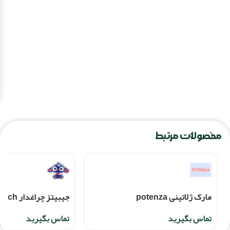
محصولات مرتبط
مارک ژلاتینی potenza
جیبیتز چراغدار Stitch
تماس بگیرید
تماس بگیرید