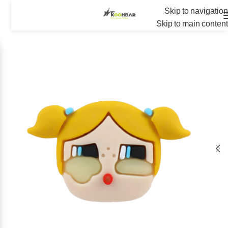
Skip to navigation
Skip to main content