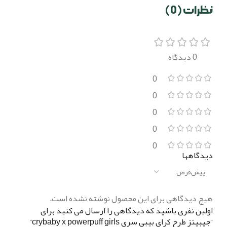
نظرات (0)
0 دیدگاه
0
0
0
0
0
دیدگاهها
هیچ دیدگاهی برای این محصول نوشته نشده است.
اولین نفری باشید که دیدگاهی را ارسال می کنید برای
“جیبیتز طرح کرای بیبی سری crybaby x powerpuff girls”