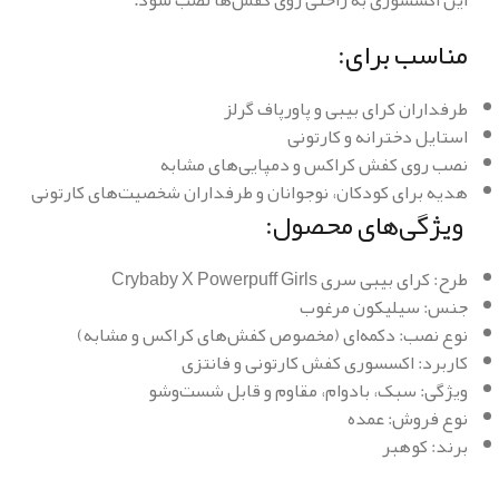
مناسب برای:
طرفداران کرای بیبی و پاورپاف گرلز
استایل دخترانه و کارتونی
نصب روی کفش کراکس و دمپایی‌های مشابه
هدیه برای کودکان، نوجوانان و طرفداران شخصیت‌های کارتونی
ویژگی‌های محصول:
طرح: کرای بیبی سری Crybaby X Powerpuff Girls
جنس: سیلیکون مرغوب
نوع نصب: دکمه‌ای (مخصوص کفش‌های کراکس و مشابه)
کاربرد: اکسسوری کفش کارتونی و فانتزی
ویژگی: سبک، بادوام، مقاوم و قابل شست‌وشو
نوع فروش: عمده
برند: کوهبر