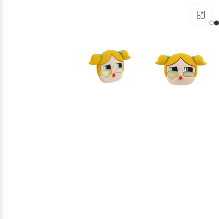
برای بزرگنمایی کلیک کنید