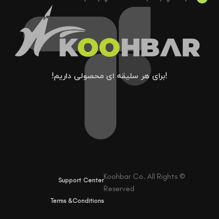
!برای هر سلیقه ای محصولی داریم!
© Koohbar Co. All Rights
Support Center
Reserved
Terms &Conditions