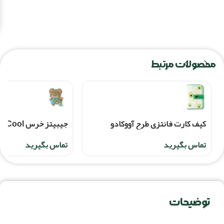
محصولات مرتبط
کیف کارت فانتزی طرح آووکادو
جیبیتز خرس Cool
تماس بگیرید
تماس بگیرید
توضیحات