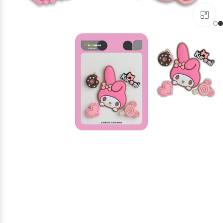
برای بزرگنمایی کلیک کنید