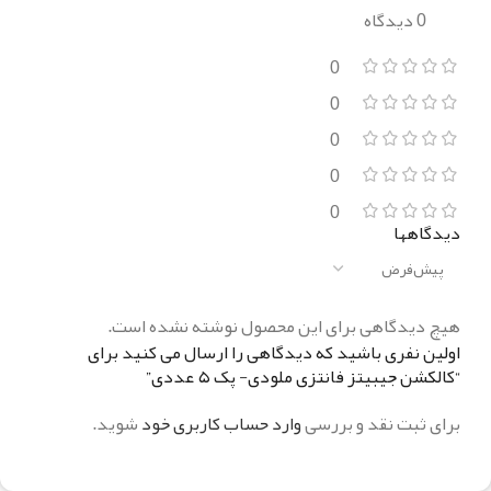
0 دیدگاه
0
0
0
0
0
دیدگاهها
هیچ دیدگاهی برای این محصول نوشته نشده است.
اولین نفری باشید که دیدگاهی را ارسال می کنید برای
“کالکشن جیبیتز فانتزی ملودی- پک ۵ عددی”
برای ثبت نقد و بررسی
وارد حساب کاربری خود
شوید.