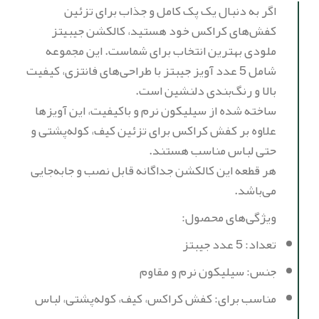
اگر به دنبال یک پک کامل و جذاب برای تزئین
کفش‌های کراکس خود هستید، کالکشن جیبیتز
ملودی بهترین انتخاب برای شماست. این مجموعه
شامل 5 عدد آویز جیبتز با طراحی‌های فانتزی، کیفیت
بالا و رنگ‌بندی دلنشین است.
ساخته شده از سیلیکون نرم و باکیفیت، این آویزها
علاوه بر کفش کراکس برای تزئین کیف، کوله‌پشتی و
حتی لباس مناسب هستند.
هر قطعه این کالکشن جداگانه قابل نصب و جابه‌جایی
می‌باشد.
ویژگی‌های محصول:
تعداد: 5 عدد جیبتز
جنس: سیلیکون نرم و مقاوم
مناسب برای: کفش کراکس، کیف، کوله‌پشتی، لباس