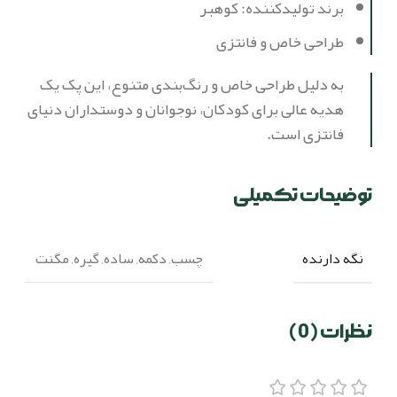
برند تولیدکننده: کوهبر
طراحی خاص و فانتزی
به دلیل طراحی خاص و رنگ‌بندی متنوع، این پک یک
هدیه عالی برای کودکان، نوجوانان و دوستداران دنیای
فانتزی است.
توضیحات تکمیلی
نگه دارنده
چسب
,
دکمه
,
ساده
,
گیره
,
مگنت
نظرات (0)