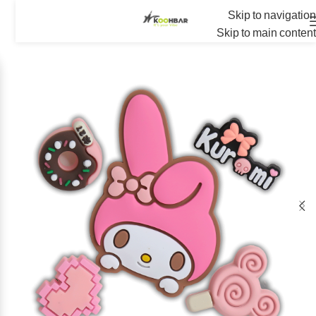
Skip to navigation
Skip to main content