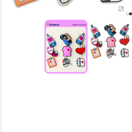
برای بزرگنمایی کلیک کنید