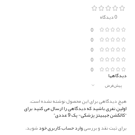
0 دیدگاه
0
0
0
0
0
دیدگاهها
هیچ دیدگاهی برای این محصول نوشته نشده است.
اولین نفری باشید که دیدگاهی را ارسال می کنید برای
“کالکشن جیبیتز پزشکی- پک 9 عددی”
برای ثبت نقد و بررسی
وارد حساب کاربری خود
شوید.