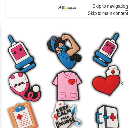
Skip to navigation
Skip to main content