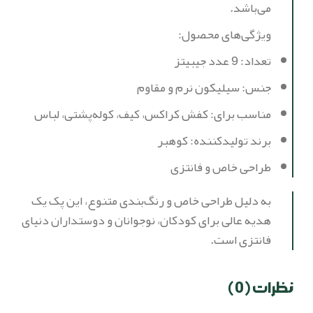
می‌باشد.
ویژگی‌های محصول:
تعداد: 9 عدد جیبیتز
جنس: سیلیکون نرم و مقاوم
مناسب برای: کفش کراکس، کیف، کوله‌پشتی، لباس
برند تولیدکننده: کوهبر
طراحی خاص و فانتزی
به دلیل طراحی خاص و رنگ‌بندی متنوع، این پک یک
هدیه عالی برای کودکان، نوجوانان و دوستداران دنیای
فانتزی است.
نظرات (0)