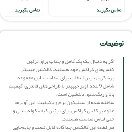
تماس بگیرید
تماس بگیرید
توضیحات
اگر به دنبال یک پک کامل و جذاب برای تزئین
کفش‌های کراکس خود هستید، کالکشن جیبیتز
پزشکی بهترین انتخاب برای شماست. این مجموعه
شامل 9 عدد آویز جیببتز با طراحی‌های فانتزی، کیفیت
بالا و رنگ‌بندی دلنشین است.
ساخته شده از سیلیکون نرم و باکیفیت، این آویزها
علاوه بر کفش کراکس برای تزئین کیف، کوله‌پشتی و
حتی لباس مناسب هستند.
هر قطعه این کالکشن جداگانه قابل نصب و جابه‌جایی