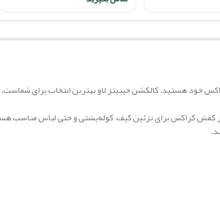
 بر کفش کراکس برای تزئین کیف، کوله‌پشتی و حتی لباس مناسب هس
د.