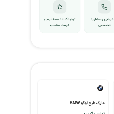
یبانی و مشاوره
تولیدکننده مستقیم و
تخصصی
قیمت مناسب
مارک طرح لوگو BMW
تماس بگیرید