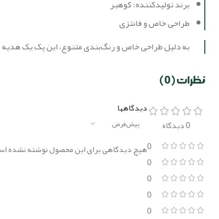
برند تولیدکننده: کوهبر
طراحی خاص و فانتزی
به دلیل طراحی خاص و رنگ‌بندی متنوع، این پک یک هدیه عا
نظرات (0)
دیدگاهها
0 دیدگاه
0
هیچ دیدگاهی برای این محصول نوشته نشده اس
0
0
0
0