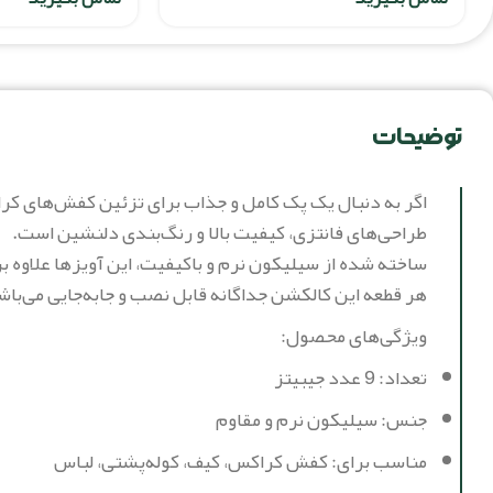
توضیحات
طراحی‌های فانتزی، کیفیت بالا و رنگ‌بندی دلنشین است.
ساخته شده از سیلیکون نرم و باکیفیت، این آویزها علاوه
هر قطعه این کالکشن جداگانه قابل نصب و جابه‌جایی می‌باش
ویژگی‌های محصول:
تعداد: 9 عدد جیبیتز
جنس: سیلیکون نرم و مقاوم
مناسب برای: کفش کراکس، کیف، کوله‌پشتی، لباس