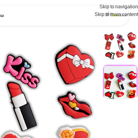
Skip to navigation
Skip to main content
خان