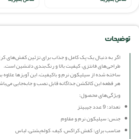
توضیحات
طراحی‌های فانتزی، کیفیت بالا و رنگ‌بندی دلنشین است.
ساخته شده از سیلیکون نرم و باکیفیت، این آویزها علاوه
هر قطعه این کالکشن جداگانه قابل نصب و جابه‌جایی می‌باش
ویژگی‌های محصول:
تعداد: 9 عدد جیبیتز
جنس: سیلیکون نرم و مقاوم
مناسب برای: کفش کراکس، کیف، کوله‌پشتی، لباس