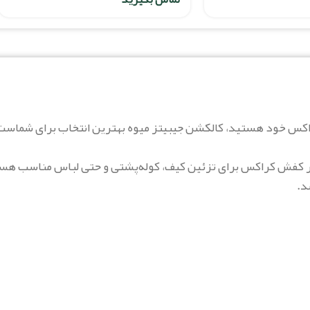
 بر کفش کراکس برای تزئین کیف، کوله‌پشتی و حتی لباس مناسب هس
د.