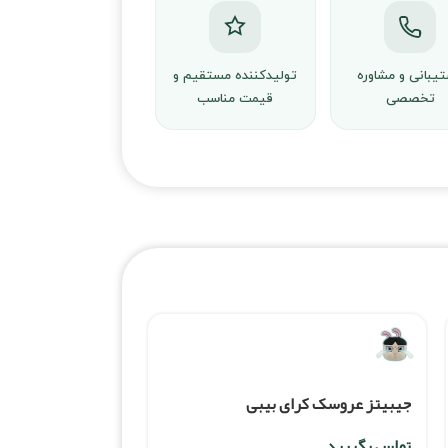
یبانی و مشاوره
تولیدکننده مستقیم و
تخصصی
قیمت مناسب
جیبیتز عروسک کرای بیبی
تماس بگیرید