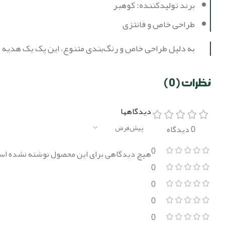
برند تولیدکننده: کوهبر
طراحی خاص و فانتزی
به دلیل طراحی خاص و رنگ‌بندی متنوع، این پک یک هدیه عا
نظرات (0)
دیدگاهها
0 دیدگاه
0
هیچ دیدگاهی برای این محصول نوشته نشده اس
0
0
0
0