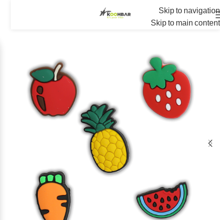
Skip to navigation
Skip to main content