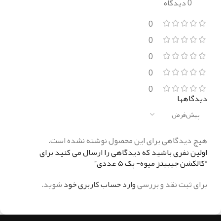
0 دیدگاه
0
0
0
0
0
دیدگاهها
هیچ دیدگاهی برای این محصول نوشته نشده است.
اولین نفری باشید که دیدگاهی را ارسال می کنید برای
“کالکشن جیبیتز میوه- پک ۵ عددی”
برای ثبت نقد و بررسی
وارد حساب کاربری خود
شوید.