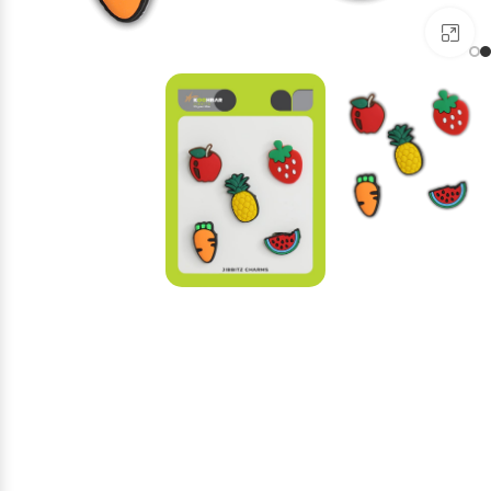
برای بزرگنمایی کلیک کنید