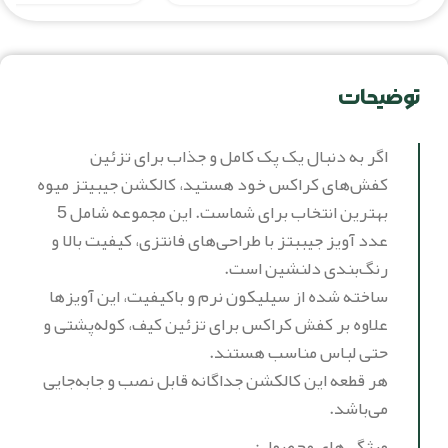
توضیحات
اگر به دنبال یک پک کامل و جذاب برای تزئین
کفش‌های کراکس خود هستید، کالکشن جیبیتز میوه
بهترین انتخاب برای شماست. این مجموعه شامل 5
عدد آویز جیببتز با طراحی‌های فانتزی، کیفیت بالا و
رنگ‌بندی دلنشین است.
ساخته شده از سیلیکون نرم و باکیفیت، این آویزها
علاوه بر کفش کراکس برای تزئین کیف، کوله‌پشتی و
حتی لباس مناسب هستند.
هر قطعه این کالکشن جداگانه قابل نصب و جابه‌جایی
می‌باشد.
ویژگی‌های محصول: