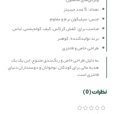
تعداد: 5 عدد جیبیتز
جنس: سیلیکون نرم و مقاوم
مناسب برای: کفش کراکس، کیف، کوله‌پشتی، لباس
برند تولیدکننده: کوهبر
طراحی خاص و فانتزی
به دلیل طراحی خاص و رنگ‌بندی متنوع، این پک یک
هدیه عالی برای کودکان، نوجوانان و دوستداران دنیای
فانتزی است.
نظرات (0)