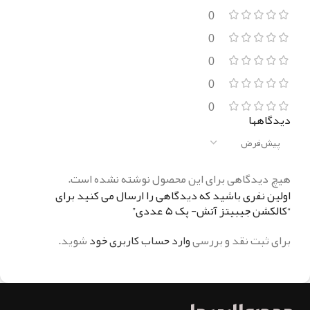
0
0
0
0
0
دیدگاهها
هیچ دیدگاهی برای این محصول نوشته نشده است.
اولین نفری باشید که دیدگاهی را ارسال می کنید برای
“کالکشن جیبیتز آتش- پک ۵ عددی”
برای ثبت نقد و بررسی
وارد حساب کاربری خود
شوید.