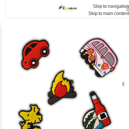
Skip to navigation
Skip to main content