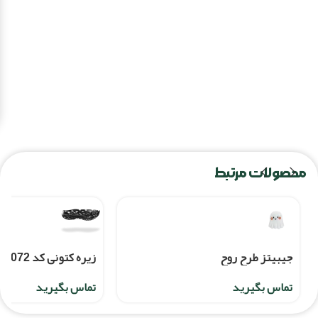
محصولات مرتبط
جیبیتز طرح روح
زیره کتونی کد 20072
تماس بگیرید
تماس بگیرید