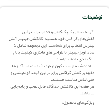
توضیحات
اگر به دنبال یک پک کامل و جذاب برای تزئین
کفش‌های کراکس خود هستید، کالکشن جیبیتز آتش
بهترین انتخاب برای شماست. این مجموعه شامل 5
عدد آویز جیببتز با طراحی‌های فانتزی، کیفیت بالا و
رنگ‌بندی دلنشین است.
ساخته شده از سیلیکون نرم و باکیفیت، این آویزها
علاوه بر کفش کراکس برای تزئین کیف، کوله‌پشتی و
حتی لباس مناسب هستند.
هر قطعه این کالکشن جداگانه قابل نصب و جابه‌جایی
می‌باشد.
ویژگی‌های محصول: