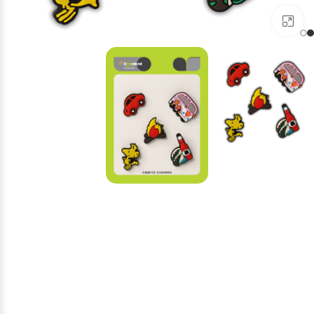
برای بزرگنمایی کلیک کنید