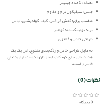
تعداد: 5 عدد جیبیتز
جنس: سیلیکون نرم و مقاوم
مناسب برای: کفش کراکس، کیف، کوله‌پشتی، لباس
برند تولیدکننده: کوهبر
طراحی خاص و فانتزی
به دلیل طراحی خاص و رنگ‌بندی متنوع، این پک یک
هدیه عالی برای کودکان، نوجوانان و دوستداران دنیای
فانتزی است.
نظرات (0)
0 دیدگاه