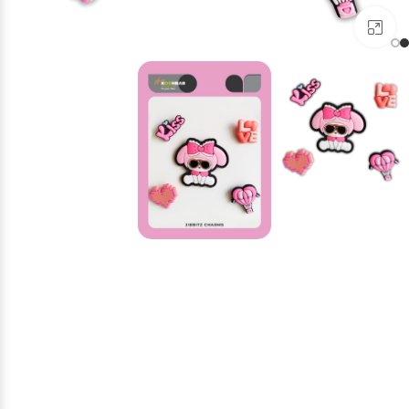
برای بزرگنمایی کلیک کنید