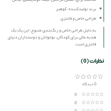
برند تولیدکننده: کوهبر
طراحی خاص و فانتزی
به دلیل طراحی خاص و رنگ‌بندی متنوع، این پک یک
هدیه عالی برای کودکان، نوجوانان و دوستداران دنیای
فانتزی است.
نظرات (0)
0 دیدگاه
0
0
0