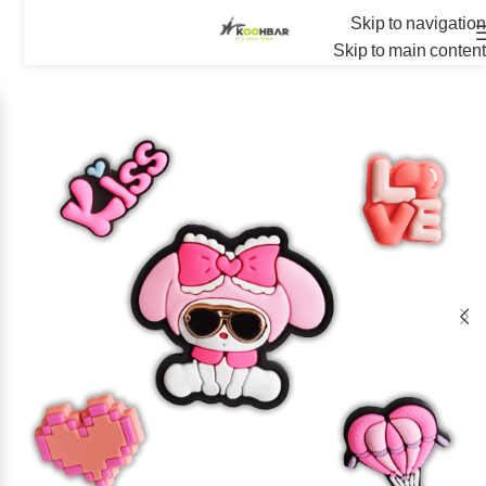
Skip to navigation
Skip to main content