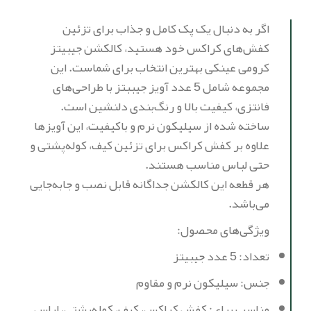
اگر به دنبال یک پک کامل و جذاب برای تزئین
کفش‌های کراکس خود هستید، کالکشن جیبیتز
کرومی عینکی بهترین انتخاب برای شماست. این
مجموعه شامل 5 عدد آویز جیببتز با طراحی‌های
فانتزی، کیفیت بالا و رنگ‌بندی دلنشین است.
ساخته شده از سیلیکون نرم و باکیفیت، این آویزها
علاوه بر کفش کراکس برای تزئین کیف، کوله‌پشتی و
حتی لباس مناسب هستند.
هر قطعه این کالکشن جداگانه قابل نصب و جابه‌جایی
می‌باشد.
ویژگی‌های محصول:
تعداد: 5 عدد جیبیتز
جنس: سیلیکون نرم و مقاوم
مناسب برای: کفش کراکس، کیف، کوله‌پشتی، لباس