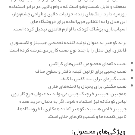
منعطف و قابل شست‌وشو است که دوام بالایی در برابر استفاده
روزمره دارد. رنگ‌های زنده، جزئیات دقیق و طراحی چشم‌نواز،
این مدل را به انتخابی فوق‌العاده برای فروشگاه‌های
اسباب‌بازی، پوشاک کودک یا لوازم فانتزی تبدیل کرده است.
برند کوهبر به عنوان تولیدکننده تخصصی جیبیتز و اکسسوری
فانتزی، این مدل را با چند نوع نصب کاربردی عرضه کرده است:
نصب دکمه‌ای مخصوص کفش‌های کراکس
نصب چسبی برای تزئین کیف، دفتر و سطوح صاف
نصب گیره‌ای برای بند کفش یا کیف
نصب مگنتی برای یخچال یا تخته‌های فلزی
همچنین، جیبیتز خرچنگ چینی می‌تواند به عنوان خرج‌کار روی
لباس کودکانه نیز استفاده شود. اگر به دنبال خرید عمده
جیبیتز خاص هستید، کوهبر آماده همکاری با فروشگاه‌ها،
تامین‌کننده‌ها و کسب‌وکارهای خلاق است.
ویژگی‌های محصول: