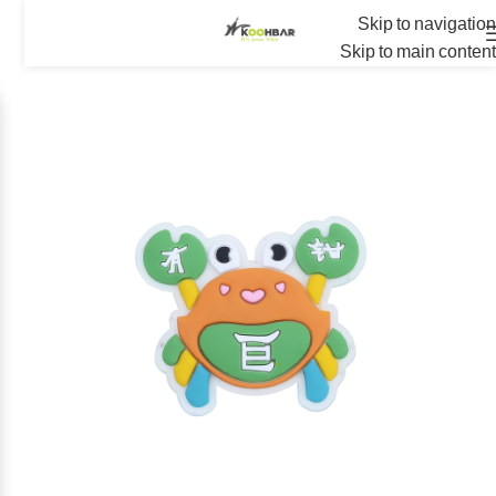
Skip to navigation
Skip to main content