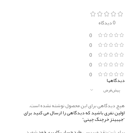
0 دیدگاه
0
0
0
0
0
دیدگاهها
هیچ دیدگاهی برای این محصول نوشته نشده است.
اولین نفری باشید که دیدگاهی را ارسال می کنید برای
“جیبیتز خرچنگ چینی”
برای ثبت نقد و بررسی
وارد حساب کاربری خود
شوید.