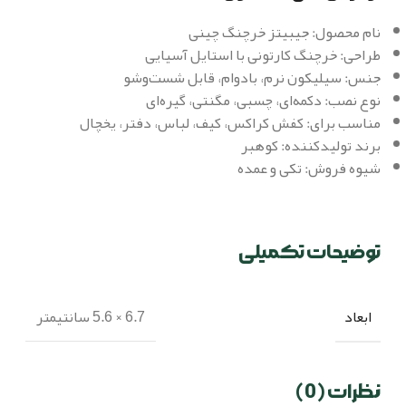
نام محصول: جیبیتز خرچنگ چینی
طراحی: خرچنگ کارتونی با استایل آسیایی
جنس: سیلیکون نرم، بادوام، قابل شست‌وشو
نوع نصب: دکمه‌ای، چسبی، مگنتی، گیره‌ای
مناسب برای: کفش کراکس، کیف، لباس، دفتر، یخچال
برند تولیدکننده: کوهبر
شیوه فروش: تکی و عمده
توضیحات تکمیلی
ابعاد
6.7 × 5.6 سانتیمتر
نظرات (0)