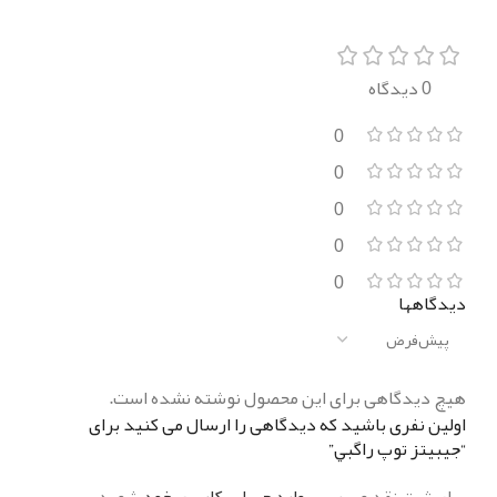
0 دیدگاه
0
0
0
0
0
دیدگاهها
هیچ دیدگاهی برای این محصول نوشته نشده است.
اولین نفری باشید که دیدگاهی را ارسال می کنید برای
“جيبيتز توپ راگبي”
برای ثبت نقد و بررسی
وارد حساب کاربری خود
شوید.