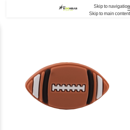
Skip to navigation
Skip to main content