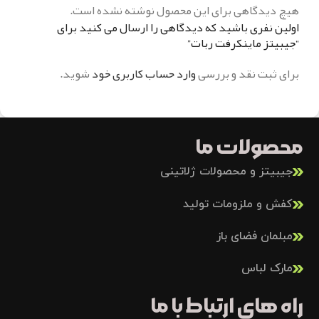
هیچ دیدگاهی برای این محصول نوشته نشده است.
اولین نفری باشید که دیدگاهی را ارسال می کنید برای
“جيبيتز ماينکرفت ربات”
برای ثبت نقد و بررسی
وارد حساب کاربری خود
شوید.
محصولات ما
جیبیتز و محصولات ژلاتینی
کفش و ملزومات تولید
مبلمان فضای باز
مارک لباس
راه های ارتباط با ما