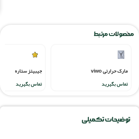
محصولات مرتبط
مارک حرارتی viwo
جيبيتز ستاره
تماس بگیرید
تماس بگیرید
توضیحات تکمیلی