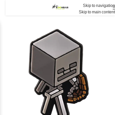
Skip to navigation
Skip to main content