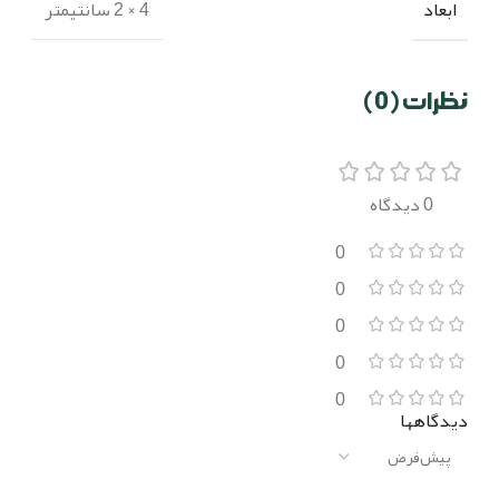
ابعاد
4 × 2 سانتیمتر
نظرات (0)
0 دیدگاه
0
0
0
0
0
دیدگاهها