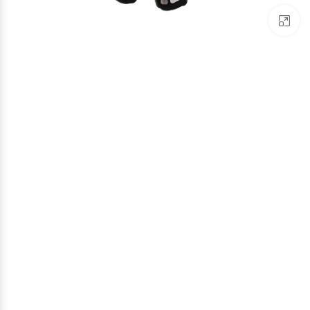
برای بزرگنمایی کلیک کنید