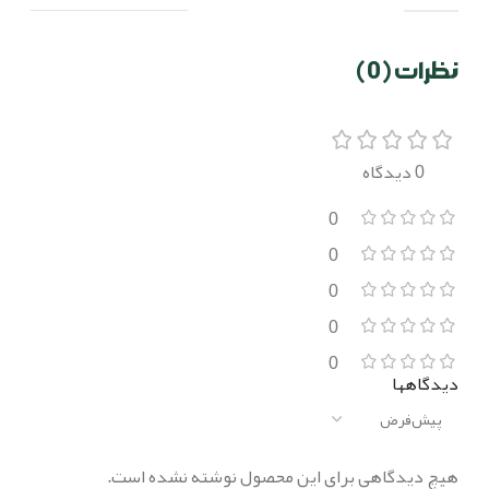
نظرات (0)
0 دیدگاه
0
0
0
0
0
دیدگاهها
هیچ دیدگاهی برای این محصول نوشته نشده است.