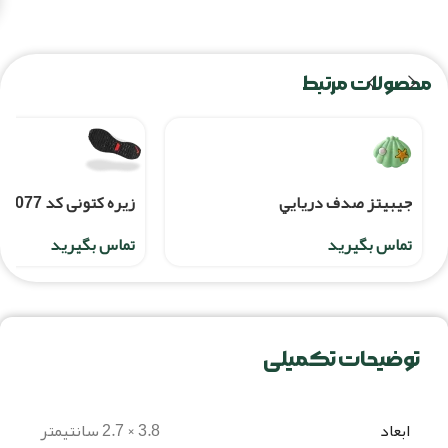
محصولات مرتبط
جيبيتز صدف دريايي
زیره کتونی کد 20077
تماس بگیرید
تماس بگیرید
توضیحات تکمیلی
ابعاد
3.8 × 2.7 سانتیمتر