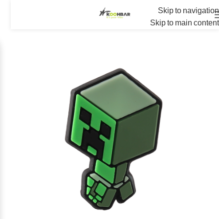
Skip to navigation
Skip to main content