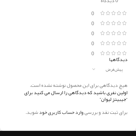
0 دیدگاه
0
0
0
0
0
دیدگاهها
هیچ دیدگاهی برای این محصول نوشته نشده است.
اولین نفری باشید که دیدگاهی را ارسال می کنید برای
“جيبيتز ليوان”
برای ثبت نقد و بررسی
وارد حساب کاربری خود
شوید.