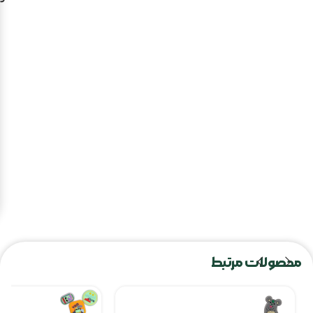
محصولات مرتبط