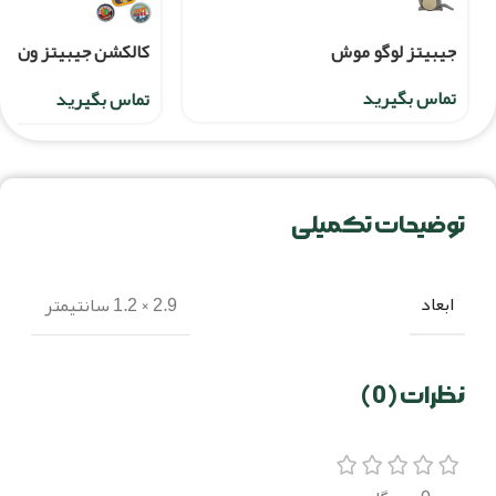
جیبیتز لوگو موش
عددی
تماس بگیرید
تماس بگیرید
توضیحات تکمیلی
ابعاد
2.9 × 1.2 سانتیمتر
نظرات (0)