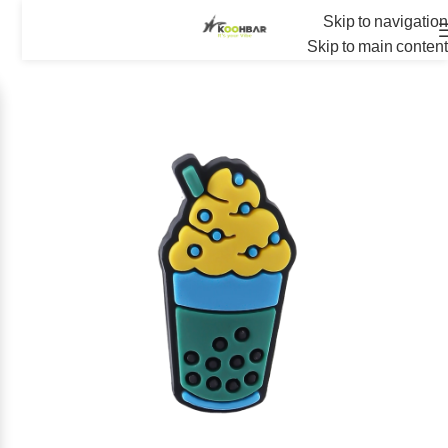
Skip to navigation
Skip to main content