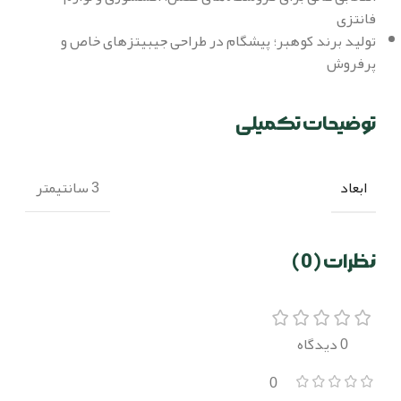
فانتزی
تولید برند کوهبر؛ پیشگام در طراحی جیبیتزهای خاص و
پرفروش
توضیحات تکمیلی
ابعاد
3 سانتیمتر
نظرات (0)
0 دیدگاه
0