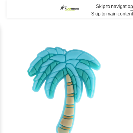
Skip to navigation
Skip to main content