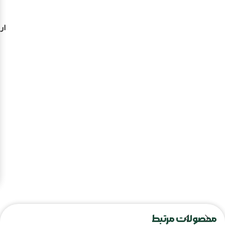
ار
محصولات مرتبط