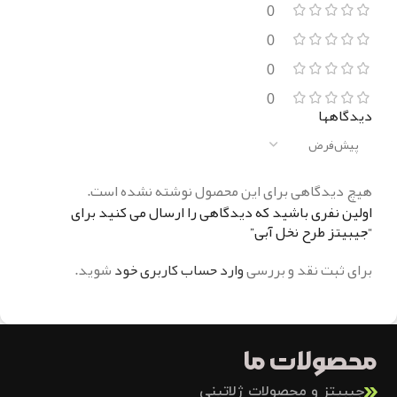
0
0
0
0
دیدگاهها
هیچ دیدگاهی برای این محصول نوشته نشده است.
اولین نفری باشید که دیدگاهی را ارسال می کنید برای
“جیبیتز طرح نخل آبی”
برای ثبت نقد و بررسی
وارد حساب کاربری خود
شوید.
محصولات ما
جیبیتز و محصولات ژلاتینی