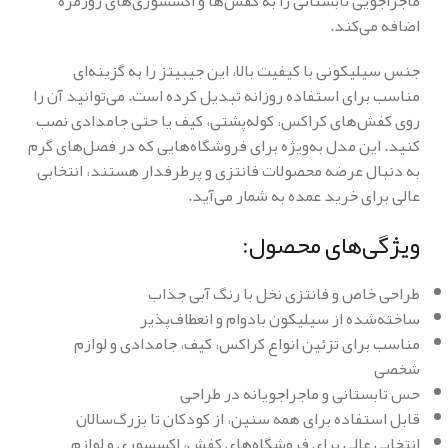
ماجراجویی تابستانی را به کفش‌ها و اکسسوری‌های روزمره
اضافه می‌کند.
جنس سیلیکونی با کیفیت بالا، این جیبیتز را به گزینه‌ای
مناسب برای استفاده روزانه تبدیل کرده است. می‌توانید آن را
روی کفش‌های کراکس، کوله‌پشتی، کیف یا حتی جامدادی نصب
کنید. این مدل به‌ویژه برای فروشگاه‌هایی که در فصل‌های گرم
به دنبال عرضه محصولات فانتزی و پرطرفدار هستند، انتخابی
عالی برای خرید عمده به شمار می‌آید.
ویژگی‌های محصول:
طراحی خاص و فانتزی نخل با رنگ آبی جذاب
ساخته‌شده از سیلیکون بادوام و انعطاف‌پذیر
مناسب برای تزئین انواع کراکس، کیف، جامدادی و لوازم
شخصی
حس تابستانی و ماجراجویانه در طراحی
قابل استفاده برای همه سنین، از کودکان تا بزرگ‌سالان
انتخابی عالی برای فروشگاه‌های کفش، اکسسوری و لوازم