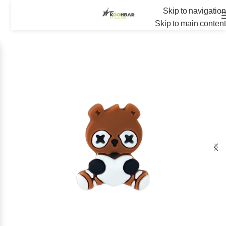
Skip to navigation
Skip to main content