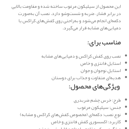
این محصول از سیلیکون مرغوب ساخته شده و مقاومت بالایی
در برابر فشار، ضربه و شست‌وشو دارد. نصب آن به‌صورت
دکمه‌ای انجام می‌شود و به‌راحتی روی کفش‌های کراکس یا
دمپایی‌های مشابه قرار می‌گیرد.
مناسب برای:
نصب روی کفش کراکس و دمپایی‌های مشابه
استایل فانتزی و خاص
استایل نوجوان و جوان
هدیه‌ای متفاوت و جذاب برای دوستان
ویژگی‌های محصول:
طرح: خرس چشم ضربدری
جنس: سیلیکون مرغوب
نوع نصب: دکمه‌ای (مخصوص کفش‌های کراکس و مشابه)
کاربرد: اکسسوری کفش فانتزی و خاص
ویژگی: سبک، مقاوم، بادوام و قابل شست‌وشو