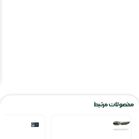
محصولات مرتبط