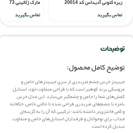
زیره کتونی آدیداس کد 20014
مارک ژلاتینی 73
تماس بگیرید
تماس بگیرید
توضیحات
توضیح کامل محصول:
جیبیتز خرس چشم ضربدری از سری جیبیتزهای خاص و
عروسکی برند کوهبر است که با طراحی متفاوت خود، استایل
کفش‌های شما را خاص و چشمگیر می‌سازد. این مدل خرس
بامزه با چشم‌های ضربدری طراحی شده تا حالتی خاص، خلاقانه
و کمی فانتزی‌تر داشته باشد؛ ترکیبی که آن را به گزینه‌ای
جذاب برای نوجوانان و طرفداران استایل‌های خاص و متفاوت
تبدیل کرده است.