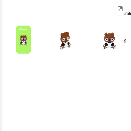
برای بزرگنمایی کلیک کنید