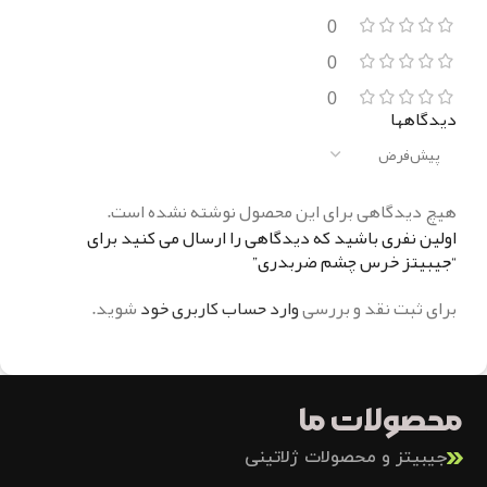
0
0
0
دیدگاهها
هیچ دیدگاهی برای این محصول نوشته نشده است.
اولین نفری باشید که دیدگاهی را ارسال می کنید برای
“جيبيتز خرس چشم ضربدری”
برای ثبت نقد و بررسی
وارد حساب کاربری خود
شوید.
محصولات ما
جیبیتز و محصولات ژلاتینی