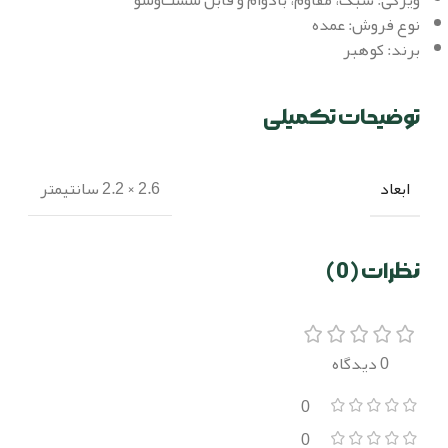
نوع فروش: عمده
برند: کوهبر
توضیحات تکمیلی
ابعاد
2.6 × 2.2 سانتیمتر
نظرات (0)
0 دیدگاه
0
0